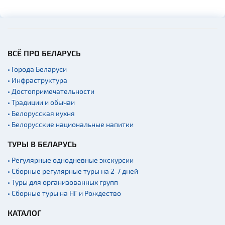
ВСЁ ПРО БЕЛАРУСЬ
• Города Беларуси
• Инфраструктура
• Достопримечательности
• Традиции и обычаи
• Белорусская кухня
• Белорусские национальные напитки
ТУРЫ В БЕЛАРУСЬ
• Регулярные однодневные экскурсии
• Сборные регулярные туры на 2-7 дней
• Туры для организованных групп
• Сборные туры на НГ и Рождество
КАТАЛОГ