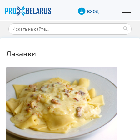
ВХОД
Лазанки