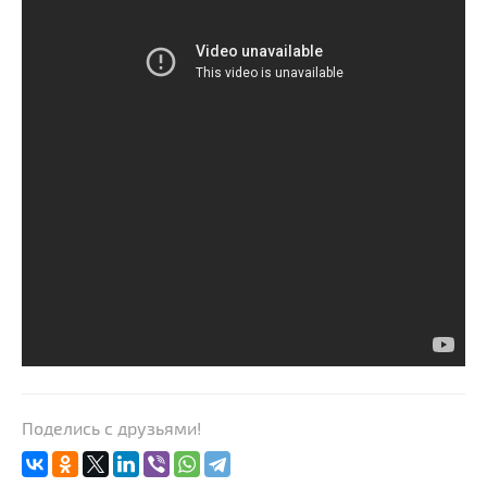
Поделись с друзьями!