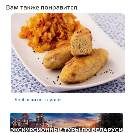
Вам также понравится:
Колбаски по-слуцки