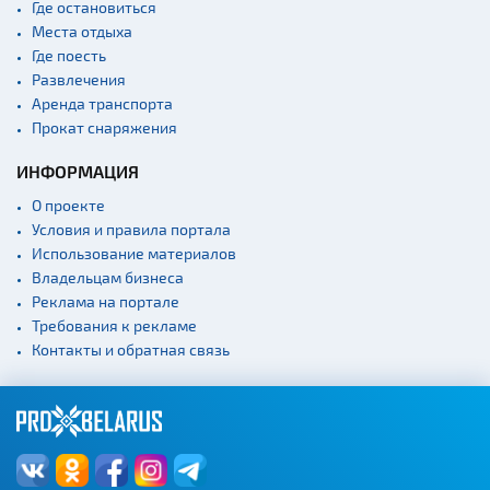
Где остановиться
Места отдыха
Где поесть
Развлечения
Аренда транспорта
Прокат снаряжения
ИНФОРМАЦИЯ
О проекте
Условия и правила портала
Использование материалов
Владельцам бизнеса
Реклама на портале
Требования к рекламе
Контакты и обратная связь