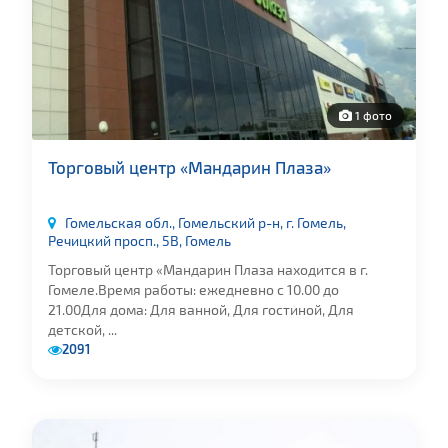
1 фото
Торговый центр «Мандарин Плаза»
Гомельская обл., Гомельский р-н, г. Гомель,
Речицкий просп., 5В, Гомель
Торговый центр «Мандарин Плаза находится в г.
Гомеле.Время работы: ежедневно с 10.00 до
21.00Для дома: Для ванной, Для гостиной, Для
детской, ...
2091