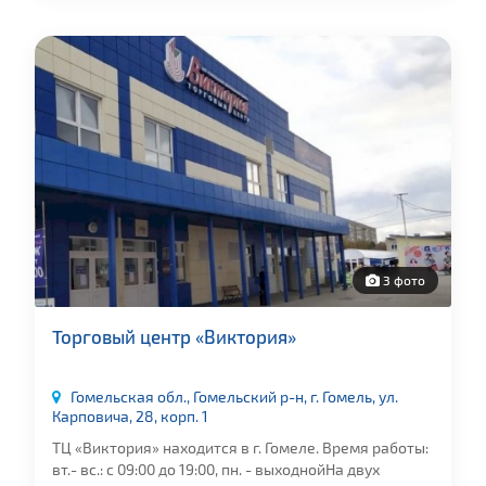
3 фото
Торговый центр «Виктория»
Гомельская обл., Гомельский р-н, г. Гомель, ул.
Карповича, 28, корп. 1
ТЦ «Виктория» находится в г. Гомеле. Время работы:
вт.- вс.: с 09:00 до 19:00, пн. - выходнойНа двух