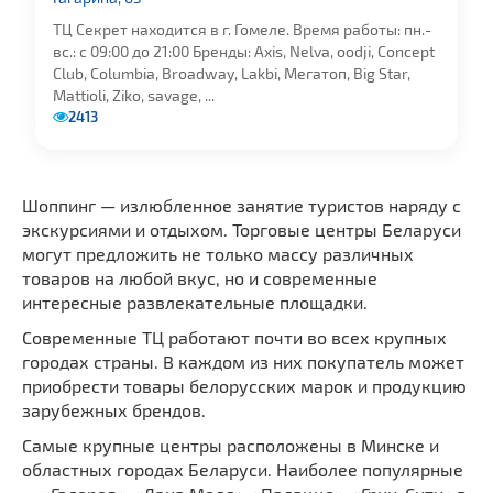
ТЦ Секрет находится в г. Гомеле. Время работы: пн.-
вс.: с 09:00 до 21:00 Бренды: Axis, Nelva, oodji, Concept
Club, Columbia, Broadway, Lakbi, Мегатоп, Big Star,
Mattioli, Ziko, savage, ...
2413
Шоппинг — излюбленное занятие туристов наряду с
экскурсиями и отдыхом. Торговые центры Беларуси
могут предложить не только массу различных
товаров на любой вкус, но и современные
интересные развлекательные площадки.
Современные ТЦ работают почти во всех крупных
городах страны. В каждом из них покупатель может
приобрести товары белорусских марок и продукцию
зарубежных брендов.
Самые крупные центры расположены в Минске и
областных городах Беларуси. Наиболее популярные