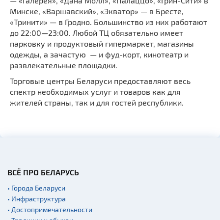
— «Галерея», «Дана Молл», «Палаццо», «Грин-Сити» в
Минске, «Варшавский», «Экватор» — в Бресте,
«Тринити» — в Гродно. Большинство из них работают
до 22:00—23:00. Любой ТЦ обязательно имеет
парковку и продуктовый гипермаркет, магазины
одежды, а зачастую — и фуд-корт, кинотеатр и
развлекательные площадки.
Торговые центры Беларуси предоставляют весь
спектр необходимых услуг и товаров как для
жителей страны, так и для гостей республики.
ВСЁ ПРО БЕЛАРУСЬ
• Города Беларуси
• Инфраструктура
• Достопримечательности