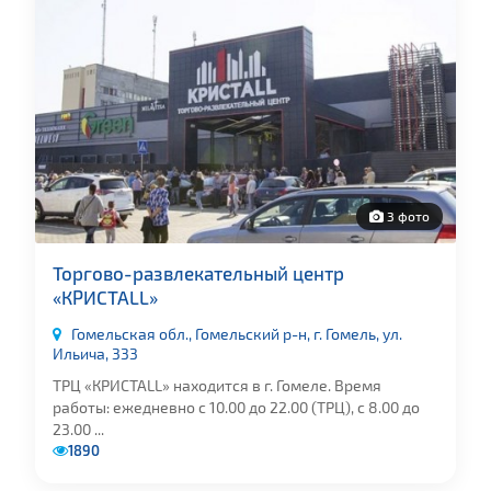
3 фото
Торгово-развлекательный центр
«КРИСТАLL»
Гомельская обл., Гомельский р-н, г. Гомель, ул.
Ильича, 333
ТРЦ «КРИСТАLL» находится в г. Гомеле. Время
работы: ежедневно с 10.00 до 22.00 (ТРЦ), с 8.00 до
23.00 ...
1890