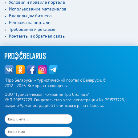
Условия и правила портала
Использование материалов
Владельцам бизнеса
Реклама на портале
Требования к рекламе
Контакты и обратная связь
"Про Беларусь" - туристический портал о Беларуси. ©
2012 - 2026. Все права защищены.
ООО "Туристическая компания Три Столицы"
УНП 291537723. Свидетельство о гос. регистрации № 291537723,
выдано Администрацией Ленинского р-на г. Бреста.