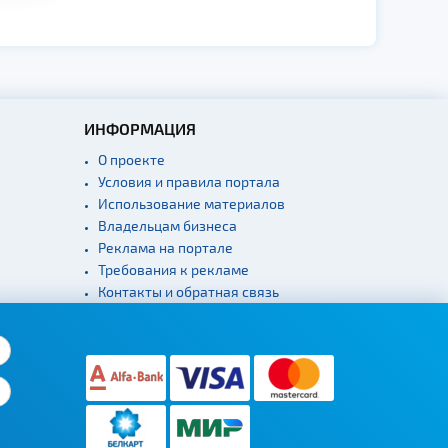
ИНФОРМАЦИЯ
О проекте
Условия и правила портала
Использование материалов
Владельцам бизнеса
Реклама на портале
Требования к рекламе
Контакты и обратная связь