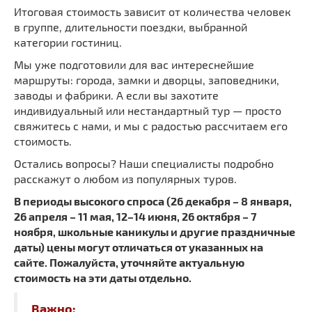
Итоговая стоимость зависит от количества человек
в группе, длительности поездки, выбранной
категории гостиниц.
Мы уже подготовили для вас интереснейшие
маршруты: города, замки и дворцы, заповедники,
заводы и фабрики. А если вы захотите
индивидуальный или нестандартный тур — просто
свяжитесь с нами, и мы с радостью рассчитаем его
стоимость.
Остались вопросы? Наши специалисты подробно
расскажут о любом из популярных туров.
В периоды высокого спроса (26 декабря – 8 января,
26 апреля – 11 мая, 12–14 июня, 26 октября – 7
ноября, школьные каникулы и другие праздничные
даты) цены могут отличаться от указанных на
сайте. Пожалуйста, уточняйте актуальную
стоимость на эти даты отдельно.
Важно: