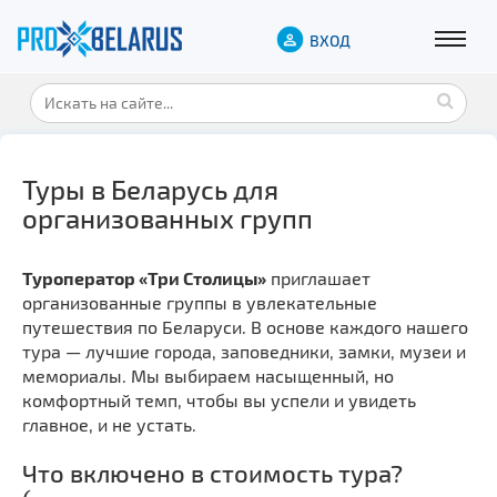
ВХОД
Туры в Беларусь для
организованных групп
Туроператор «Три Столицы»
приглашает
организованные группы в увлекательные
путешествия по Беларуси. В основе каждого нашего
тура — лучшие города, заповедники, замки, музеи и
мемориалы. Мы выбираем насыщенный, но
комфортный темп, чтобы вы успели и увидеть
главное, и не устать.
Что включено в стоимость тура?