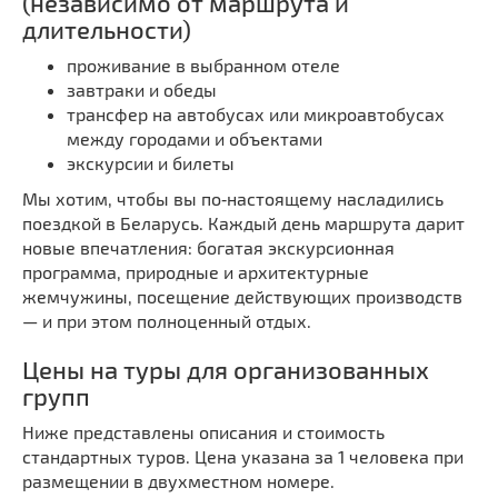
(независимо от маршрута и
длительности)
проживание в выбранном отеле
завтраки и обеды
трансфер на автобусах или микроавтобусах
между городами и объектами
экскурсии и билеты
Мы хотим, чтобы вы по‑настоящему насладились
поездкой в Беларусь. Каждый день маршрута дарит
новые впечатления: богатая экскурсионная
программа, природные и архитектурные
жемчужины, посещение действующих производств
— и при этом полноценный отдых.
Цены на туры для организованных
групп
Ниже представлены описания и стоимость
стандартных туров. Цена указана за 1 человека при
размещении в двухместном номере.