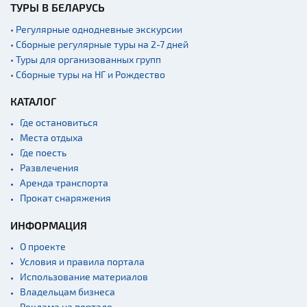
ТУРЫ В БЕЛАРУСЬ
• Регулярные однодневные экскурсии
• Сборные регулярные туры на 2-7 дней
• Туры для организованных групп
• Сборные туры на НГ и Рождество
КАТАЛОГ
Где остановиться
Места отдыха
Где поесть
Развлечения
Аренда транспорта
Прокат снаряжения
ИНФОРМАЦИЯ
О проекте
Условия и правила портала
Использование материалов
Владельцам бизнеса
Реклама на портале