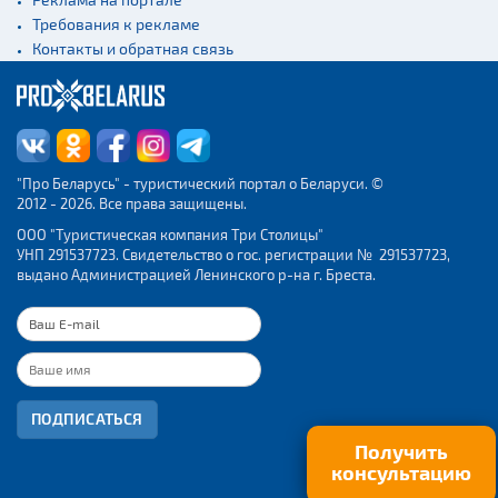
Требования к рекламе
Контакты и обратная связь
"Про Беларусь" - туристический портал о Беларуси. ©
2012 - 2026. Все права защищены.
ООО "Туристическая компания Три Столицы"
УНП 291537723. Свидетельство о гос. регистрации № 291537723,
выдано Администрацией Ленинского р-на г. Бреста.
ПОДПИСАТЬСЯ
Получить
консультацию