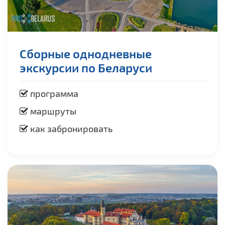
Сборные однодневные
экскурсии по Беларуси
программа
маршруты
как забронировать