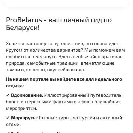
ProBelarus - ваш личный гид по
Беларуси!
Хочется настоящего путешествия, но голова идет
кругом от количества вариантов? Мы поможем вам
влюбиться в Беларусь. Здесь необычайно красивая
природа, самобытные традиции, впечатляющие
замки и, конечно, вкуснейшая еда.
На нашем портале вы найдете все для идеального
отдыха:
✔
Вдохновение:
Иллюстрированный путеводитель,
блог с интересными фактами и афиша ближайших
мероприятий.
✔
Маршруты:
Готовые туры, экскурсии и активный
отдых.