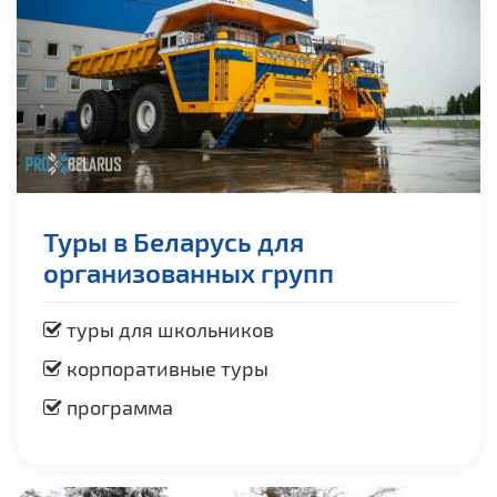
Туры в Беларусь для
организованных групп
туры для школьников
корпоративные туры
программа