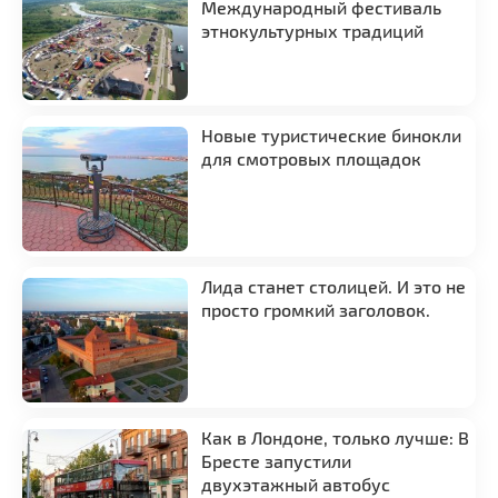
Международный фестиваль
этнокультурных традиций
Новые туристические бинокли
для смотровых площадок
Лида станет столицей. И это не
просто громкий заголовок.
Как в Лондоне, только лучше: В
Бресте запустили
двухэтажный автобус