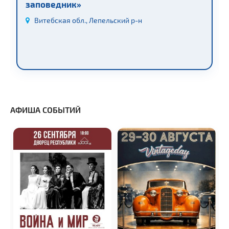
заповедник»
Витебская обл., Лепельский р-н
АФИША СОБЫТИЙ