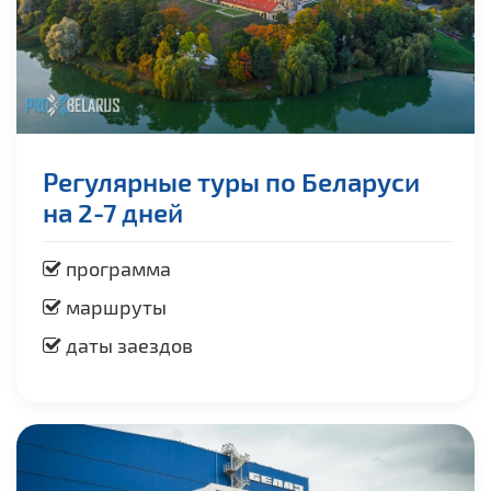
Регулярные туры по Беларуси
на 2-7 дней
программа
маршруты
даты заездов