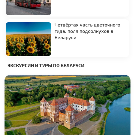
Четвёртая часть цветочного
гида: поля подсолнухов в
Беларуси
ЭКСКУРСИИ И ТУРЫ ПО БЕЛАРУСИ