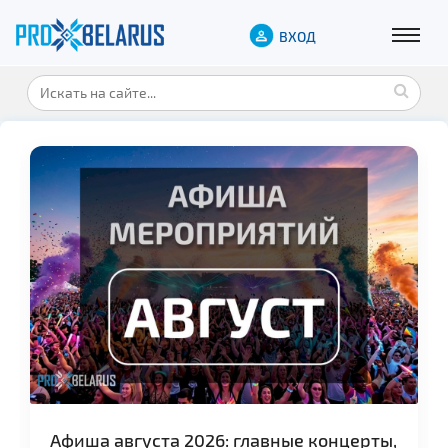
ВХОД
Афиша августа 2026: главные концерты,