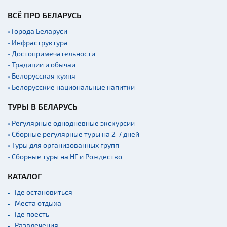
ВСЁ ПРО БЕЛАРУСЬ
• Города Беларуси
• Инфраструктура
• Достопримечательности
• Традиции и обычаи
• Белорусская кухня
• Белорусские национальные напитки
ТУРЫ В БЕЛАРУСЬ
• Регулярные однодневные экскурсии
• Сборные регулярные туры на 2-7 дней
• Туры для организованных групп
• Сборные туры на НГ и Рождество
КАТАЛОГ
Где остановиться
Места отдыха
Где поесть
Развлечения