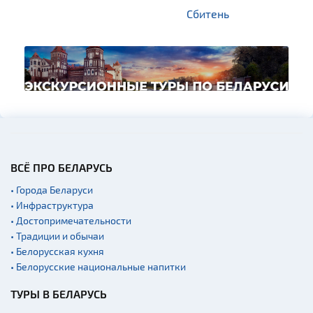
Сбитень
ВСЁ ПРО БЕЛАРУСЬ
• Города Беларуси
• Инфраструктура
• Достопримечательности
• Традиции и обычаи
• Белорусская кухня
• Белорусские национальные напитки
ТУРЫ В БЕЛАРУСЬ