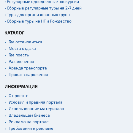
• Регулярные однодневные экскурсии
• Сборные регулярные туры на 2-7 дней
• Туры для организованных групп
• Сборные туры на НГ и Рождество
КАТАЛОГ
Где остановиться
Места отдыха
Где поесть
Развлечения
Аренда транспорта
Прокат снаряжения
ИНФОРМАЦИЯ
О проекте
Условия и правила портала
Использование материалов
Владельцам бизнеса
Реклама на портале
Требования к рекламе