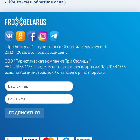
Контакты и обратная связь
"Про Беларусь" - туристический портал о Беларуси. ©
2012 - 2026. Все права защищены.
ООО "Туристическая компания Три Столицы"
УНП 291537723. Свидетельство о гос. регистрации № 291537723,
выдано Администрацией Ленинского р-на г. Бреста.
ПОДПИСАТЬСЯ