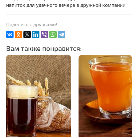
напиток для удачного вечера в дружной компании.
Поделись с друзьями!
Вам также понравится: