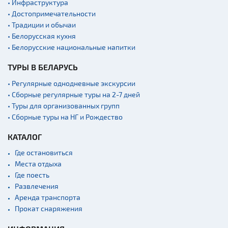
• Инфраструктура
• Достопримечательности
• Традиции и обычаи
• Белорусская кухня
• Белорусские национальные напитки
ТУРЫ В БЕЛАРУСЬ
• Регулярные однодневные экскурсии
• Сборные регулярные туры на 2-7 дней
• Туры для организованных групп
• Сборные туры на НГ и Рождество
КАТАЛОГ
Где остановиться
Места отдыха
Где поесть
Развлечения
Аренда транспорта
Прокат снаряжения