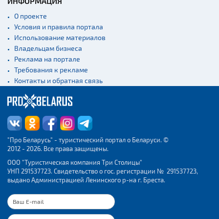
ИНФОРМАЦИЯ
О проекте
Условия и правила портала
Использование материалов
Владельцам бизнеса
Реклама на портале
Требования к рекламе
Контакты и обратная связь
"Про Беларусь" - туристический портал о Беларуси. ©
2012 - 2026. Все права защищены.
ООО "Туристическая компания Три Столицы"
УНП 291537723. Свидетельство о гос. регистрации № 291537723,
выдано Администрацией Ленинского р-на г. Бреста.