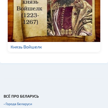
Князь Войшелк
ВСЁ ПРО БЕЛАРУСЬ
• Города Беларуси