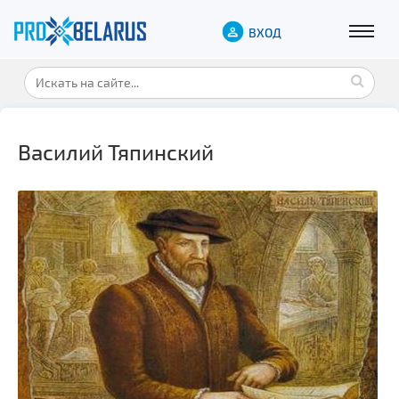
ВХОД
Василий Тяпинский