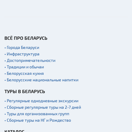
ВСЁ ПРО БЕЛАРУСЬ
• Города Беларуси
• Инфраструктура
• Достопримечательности
• Традиции и обычаи
• Белорусская кухня
• Белорусские национальные напитки
ТУРЫ В БЕЛАРУСЬ
• Регулярные однодневные экскурсии
• Сборные регулярные туры на 2-7 дней
• Туры для организованных групп
• Сборные туры на НГ и Рождество
КАТАЛОГ