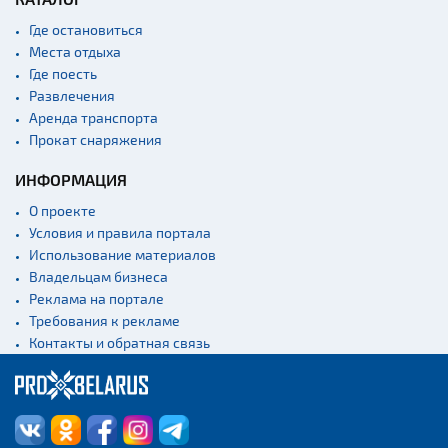
Где остановиться
Места отдыха
Где поесть
Развлечения
Аренда транспорта
Прокат снаряжения
ИНФОРМАЦИЯ
О проекте
Условия и правила портала
Использование материалов
Владельцам бизнеса
Реклама на портале
Требования к рекламе
Контакты и обратная связь