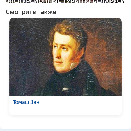
Смотрите также
Томаш Зан