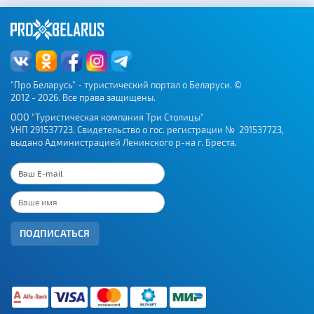
"Про Беларусь" - туристический портал о Беларуси. ©
2012 - 2026. Все права защищены.
ООО "Туристическая компания Три Столицы"
УНП 291537723. Свидетельство о гос. регистрации № 291537723,
выдано Администрацией Ленинского р-на г. Бреста.
ПОДПИСАТЬСЯ