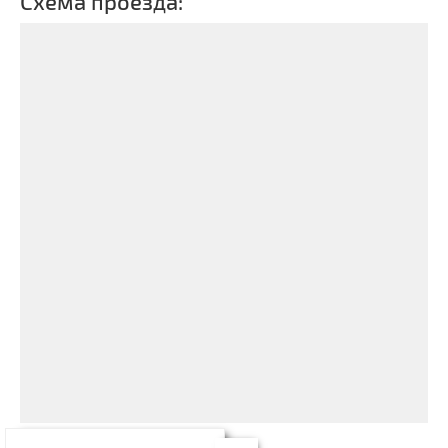
Схема проезда: