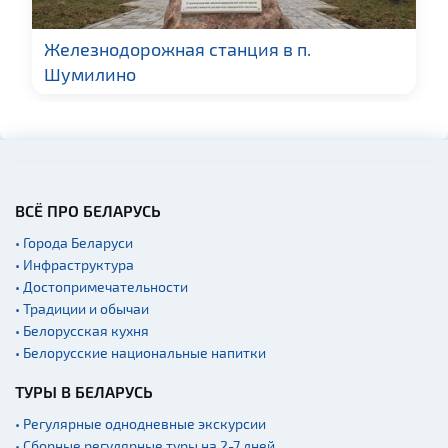
Железнодорожная станция в п.
Шумилино
ВСЁ ПРО БЕЛАРУСЬ
• Города Беларуси
• Инфраструктура
• Достопримечательности
• Традиции и обычаи
• Белорусская кухня
• Белорусские национальные напитки
ТУРЫ В БЕЛАРУСЬ
• Регулярные однодневные экскурсии
• Сборные регулярные туры на 2-7 дней