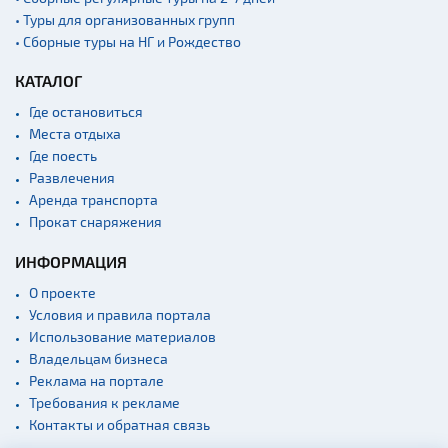
• Туры для организованных групп
• Сборные туры на НГ и Рождество
КАТАЛОГ
Где остановиться
Места отдыха
Где поесть
Развлечения
Аренда транспорта
Прокат снаряжения
ИНФОРМАЦИЯ
О проекте
Условия и правила портала
Использование материалов
Владельцам бизнеса
Реклама на портале
Требования к рекламе
Контакты и обратная связь