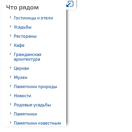
Что рядом
Гостиницы и отели
Усадьбы
Рестораны
Кафе
Гражданская
архитектура
Церкви
Музеи
Памятники природы
Новости
Родовые усадьбы
Памятники
Памятники известным
людям