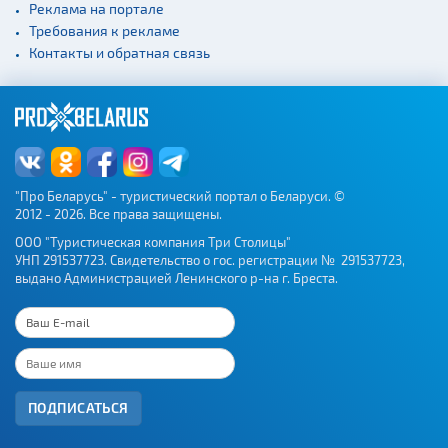
Реклама на портале
Требования к рекламе
Контакты и обратная связь
"Про Беларусь" - туристический портал о Беларуси. ©
2012 - 2026. Все права защищены.
ООО "Туристическая компания Три Столицы"
УНП 291537723. Свидетельство о гос. регистрации № 291537723,
выдано Администрацией Ленинского р-на г. Бреста.
ПОДПИСАТЬСЯ