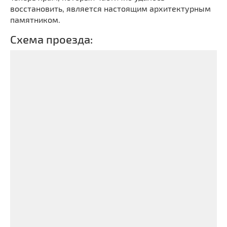
восстановить, является настоящим архитектурным
памятником.
Схема проезда: