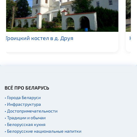
Костел Святого Зигмунда в г. Баранович
ВСЁ ПРО БЕЛАРУСЬ
• Города Беларуси
• Инфраструктура
• Достопримечательности
• Традиции и обычаи
• Белорусская кухня
• Белорусские национальные напитки