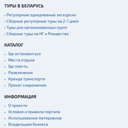
ТУРЫ В БЕЛАРУСЬ
• Регулярные однодневные экскурсии
• Сборные регулярные туры на 2-7 дней
• Туры для организованных групп
• Сборные туры на НГ и Рождество
КАТАЛОГ
Где остановиться
Места отдыха
Где поесть
Развлечения
Аренда транспорта
Прокат снаряжения
ИНФОРМАЦИЯ
О проекте
Условия и правила портала
Использование материалов
Владельцам бизнеса