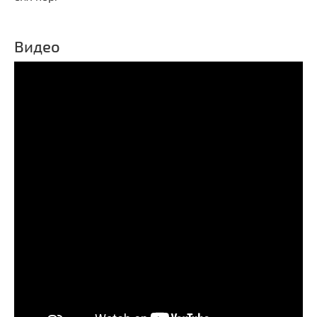
Видео