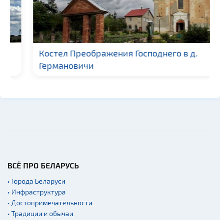
Костел Преображения Господнего в д.
Германовичи
ВСЁ ПРО БЕЛАРУСЬ
• Города Беларуси
• Инфраструктура
• Достопримечательности
• Традиции и обычаи