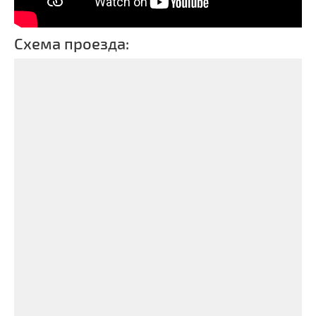
Схема проезда: