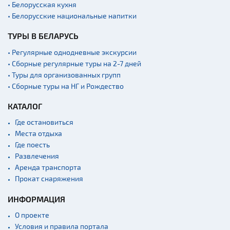
• Белорусская кухня
• Белорусские национальные напитки
ТУРЫ В БЕЛАРУСЬ
• Регулярные однодневные экскурсии
• Сборные регулярные туры на 2-7 дней
• Туры для организованных групп
• Сборные туры на НГ и Рождество
КАТАЛОГ
Где остановиться
Места отдыха
Где поесть
Развлечения
Аренда транспорта
Прокат снаряжения
ИНФОРМАЦИЯ
О проекте
Условия и правила портала