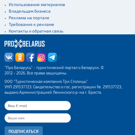
Использование материалов
Владельцам бизнеса
Реклама на портале
Требования к рекламе
Контакты и обратная связь
"Про Беларусь" - туристический портал о Беларуси. ©
2012 - 2026. Все права защищены.
ООО "Туристическая компания Три Столицы"
УНП 291537723. Свидетельство о гос. регистрации № 291537723,
выдано Администрацией Ленинского р-на г. Бреста.
ПОДПИСАТЬСЯ