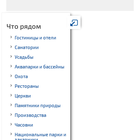
Что рядом
Гостиницы и отели
Санатории
Усадьбы
Аквапарки и бассейны
Охота
Рестораны
Церкви
Памятники природы
Производства
Часовни
Национальные парки и
заказники