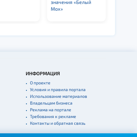
значения «Белый
«Сорван
Мох»
ИНФОРМАЦИЯ
О проекте
Условия и правила портала
Использование материалов
Владельцам бизнеса
Реклама на портале
Требования к рекламе
Контакты и обратная связь