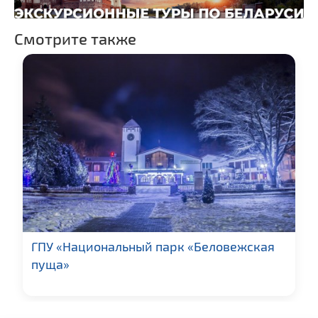
Смотрите также
ГПУ «Национальный парк «Беловежская
пуща»