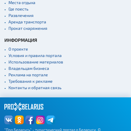
Места отдыха
Где поесть
Развлечения
Аренда транспорта
Прокат снаряжения
ИНФОРМАЦИЯ
О проекте
Условия и правила портала
Использование материалов
Владельцам бизнеса
Реклама на портале
Требования к рекламе
Контакты и обратная связь
"Про Беларусь" - туристический портал о Беларуси. ©