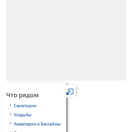
Что рядом
Санатории
Усадьбы
Аквапарки и бассейны