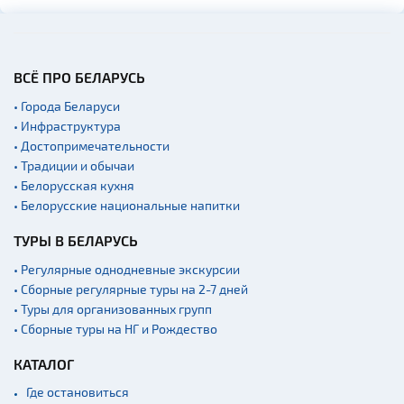
ВСЁ ПРО БЕЛАРУСЬ
• Города Беларуси
• Инфраструктура
• Достопримечательности
• Традиции и обычаи
• Белорусская кухня
• Белорусские национальные напитки
ТУРЫ В БЕЛАРУСЬ
• Регулярные однодневные экскурсии
• Сборные регулярные туры на 2-7 дней
• Туры для организованных групп
• Сборные туры на НГ и Рождество
КАТАЛОГ
Где остановиться