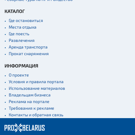
КАТАЛОГ
Где остановиться
Места отдыха
Где поесть
Развлечения
Аренда транспорта
Прокат снаряжения
ИНФОРМАЦИЯ
О проекте
Условия и правила портала
Использование материалов
Владельцам бизнеса
Реклама на портале
Требования к рекламе
Контакты и обратная связь