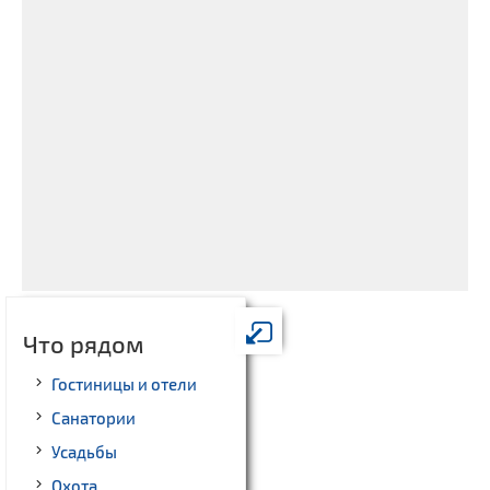
Что рядом
Гостиницы и отели
Санатории
Усадьбы
Охота