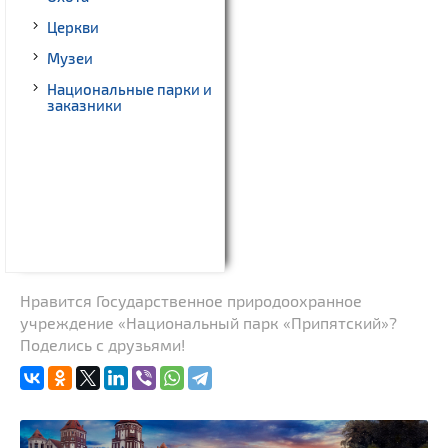
Церкви
Музеи
Национальные парки и
заказники
Нравится Государственное природоохранное
учреждение «Национальный парк «Припятский»?
Поделись с друзьями!