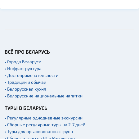
ВСЁ ПРО БЕЛАРУСЬ
• Города Беларуси
• Инфраструктура
• Достопримечательности
• Традиции и обычаи
• Белорусская кухня
• Белорусские национальные напитки
ТУРЫ В БЕЛАРУСЬ
• Регулярные однодневные экскурсии
• Сборные регулярные туры на 2-7 дней
• Туры для организованных групп
• Сборные туры на НГ и Рождество