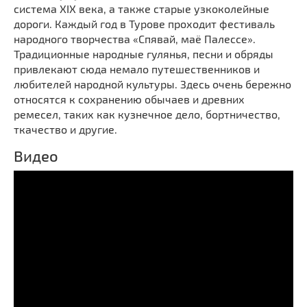
система XIX века, а также старые узкоколейные
дороги. Каждый год в Турове проходит фестиваль
народного творчества «Спявай, маё Палессе».
Традиционные народные гулянья, песни и обряды
привлекают сюда немало путешественников и
любителей народной культуры. Здесь очень бережно
относятся к сохранению обычаев и древних
ремесел, таких как кузнечное дело, бортничество,
ткачество и другие.
Видео