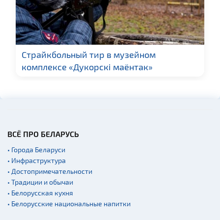
Страйкбольный тир в музейном
комплексе «Дукорскі маёнтак»
ВСЁ ПРО БЕЛАРУСЬ
• Города Беларуси
• Инфраструктура
• Достопримечательности
• Традиции и обычаи
• Белорусская кухня
• Белорусские национальные напитки