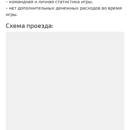
- командная и личная статистика игры;
- нет дополнительных денежных расходов во время
игры.
Схема проезда: