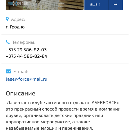
ЕЩЕ
1
ФОТО
Адрес:
г. Гродно
Телефоны:
+375 29 586-82-03
+375 44 586-82-84
E-mail:
laser-force@mail.ru
Описание
Лазертаг в клубе активного отдыха «LASERFORCE» –
это прекрасный способ провести время в компании
друзей, организовать детский праздник или
корпоративное мероприятие, а также
незабываемые эмоции и переживания.