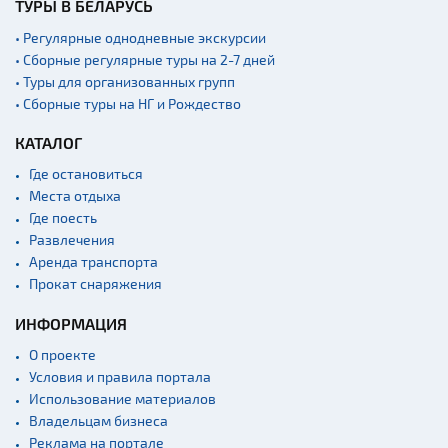
ТУРЫ В БЕЛАРУСЬ
• Регулярные однодневные экскурсии
• Сборные регулярные туры на 2-7 дней
• Туры для организованных групп
• Сборные туры на НГ и Рождество
КАТАЛОГ
Где остановиться
Места отдыха
Где поесть
Развлечения
Аренда транспорта
Прокат снаряжения
ИНФОРМАЦИЯ
О проекте
Условия и правила портала
Использование материалов
Владельцам бизнеса
Реклама на портале