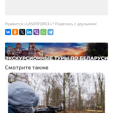
Нравится «LASERFORCE»? Поделись с друзьями!
Смотрите также