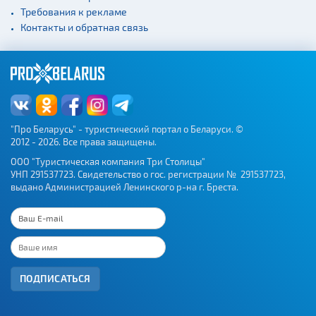
Требования к рекламе
Контакты и обратная связь
"Про Беларусь" - туристический портал о Беларуси. ©
2012 - 2026. Все права защищены.
ООО "Туристическая компания Три Столицы"
УНП 291537723. Свидетельство о гос. регистрации № 291537723,
выдано Администрацией Ленинского р-на г. Бреста.
ПОДПИСАТЬСЯ