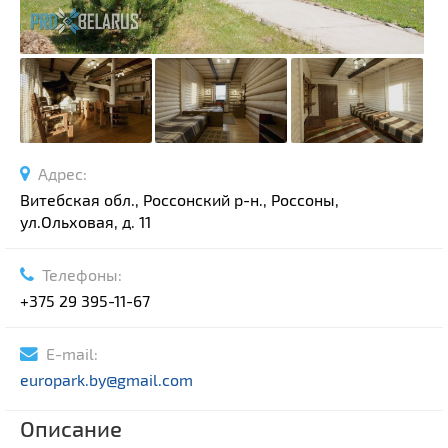
Адрес:
Витебская обл., Россонский р-н., Россоны,
ул.Ольховая, д. 11
Телефоны:
+375 29 395-11-67
E-mail:
europark.by@gmail.com
Описание