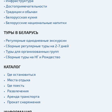
• Инфраструктура
• Достопримечательности
• Традиции и обычаи
• Белорусская кухня
• Белорусские национальные напитки
ТУРЫ В БЕЛАРУСЬ
• Регулярные однодневные экскурсии
• Сборные регулярные туры на 2-7 дней
• Туры для организованных групп
• Сборные туры на НГ и Рождество
КАТАЛОГ
Где остановиться
Места отдыха
Где поесть
Развлечения
Аренда транспорта
Прокат снаряжения
ИНФОРМАЦИЯ