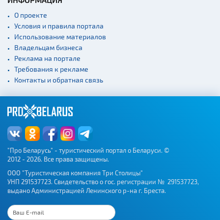
О проекте
Условия и правила портала
Использование материалов
Владельцам бизнеса
Реклама на портале
Требования к рекламе
Контакты и обратная связь
"Про Беларусь" - туристический портал о Беларуси. ©
2012 - 2026. Все права защищены.
ООО "Туристическая компания Три Столицы"
УНП 291537723. Свидетельство о гос. регистрации № 291537723,
выдано Администрацией Ленинского р-на г. Бреста.