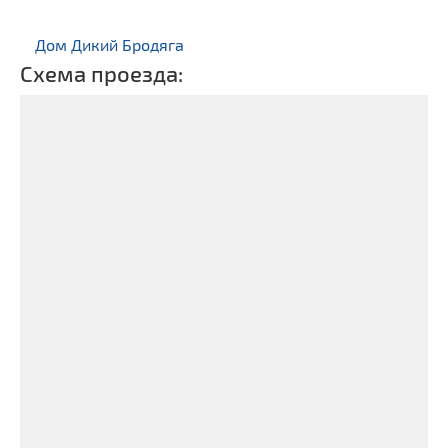
Дом Дикий Бродяга
Схема проезда: