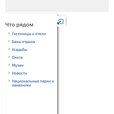
Что рядом
Гостиницы и отели
Базы отдыха
Усадьбы
Охота
Музеи
Новости
Национальные парки и
заказники