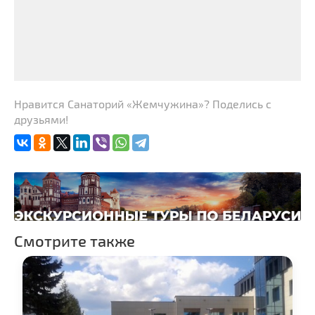
Нравится Санаторий «Жемчужина»? Поделись с
друзьями!
Смотрите также