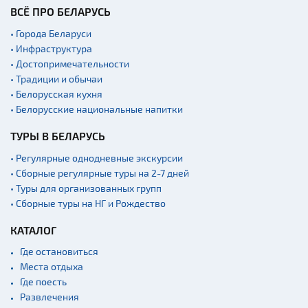
ВСЁ ПРО БЕЛАРУСЬ
• Города Беларуси
• Инфраструктура
• Достопримечательности
• Традиции и обычаи
• Белорусская кухня
• Белорусские национальные напитки
ТУРЫ В БЕЛАРУСЬ
• Регулярные однодневные экскурсии
• Сборные регулярные туры на 2-7 дней
• Туры для организованных групп
• Сборные туры на НГ и Рождество
КАТАЛОГ
Где остановиться
Места отдыха
Где поесть
Развлечения