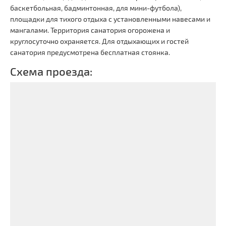
баскетбольная, бадминтонная, для мини-футбола),
площадки для тихого отдыха с установленными навесами и
мангалами. Территория санатория огорожена и
круглосуточно охраняется. Для отдыхающих и гостей
санатория предусмотрена бесплатная стоянка.
Схема проезда: