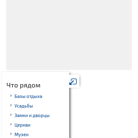
Что рядом
Базы отдыха
Усадьбы
Замки и дворцы
Церкви
Музеи