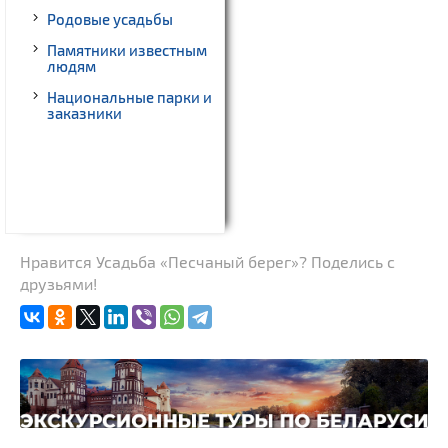
Родовые усадьбы
Памятники известным
людям
Национальные парки и
заказники
Нравится Усадьба «Песчаный берег»? Поделись с
друзьями!