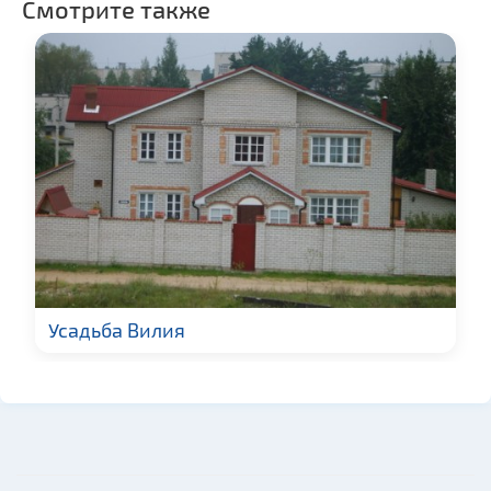
Смотрите также
Усадьба Вилия