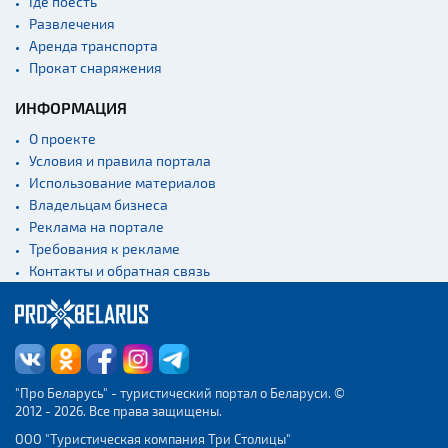
Где поесть
Развлечения
Аренда транспорта
Прокат снаряжения
ИНФОРМАЦИЯ
О проекте
Условия и правила портала
Использование материалов
Владельцам бизнеса
Реклама на портале
Требования к рекламе
Контакты и обратная связь
"Про Беларусь" - туристический портал о Беларуси. ©
2012 - 2026. Все права защищены.
ООО "Туристическая компания Три Столицы"