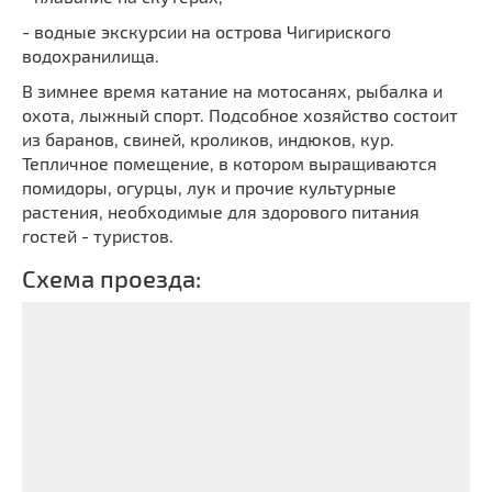
- водные экскурсии на острова Чигириского
водохранилища.
В зимнее время катание на мотосанях, рыбалка и
охота, лыжный спорт. Подсобное хозяйство состоит
из баранов, свиней, кроликов, индюков, кур.
Тепличное помещение, в котором выращиваются
помидоры, огурцы, лук и прочие культурные
растения, необходимые для здорового питания
гостей - туристов.
Схема проезда: