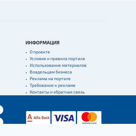
ИНФОРМАЦИЯ
О проекте
Условия и правила портала
Использование материалов
Владельцам бизнеса
Реклама на портале
Требования к рекламе
Контакты и обратная связь