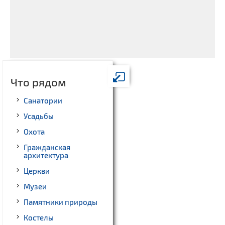
Что рядом
Санатории
Усадьбы
Охота
Гражданская
архитектура
Церкви
Музеи
Памятники природы
Костелы