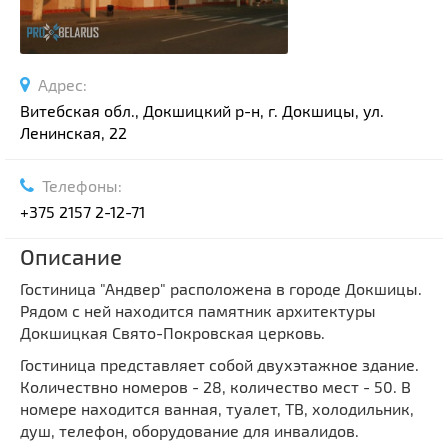
Адрес:
Витебская обл., Докшицкий р-н, г. Докшицы, ул.
Ленинская, 22
Телефоны:
+375 2157 2-12-71
Описание
Гостиница "Андвер" расположена в городе Докшицы.
Рядом с ней находится памятник архитектуры
Докшицкая Свято-Покровская церковь.
Гостиница представляет собой двухэтажное здание.
Количествно номеров - 28, количество мест - 50. В
номере находится ванная, туалет, ТВ, холодильник,
душ, телефон, оборудование для инвалидов.