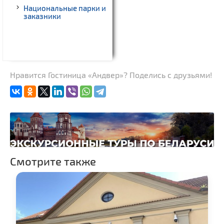
Национальные парки и
заказники
Нравится Гостиница «Андвер»? Поделись с друзьями!
Смотрите также