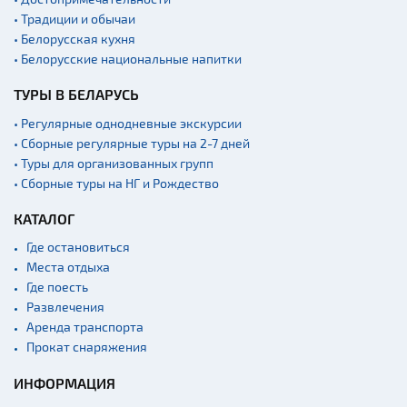
• Традиции и обычаи
• Белорусская кухня
• Белорусские национальные напитки
ТУРЫ В БЕЛАРУСЬ
• Регулярные однодневные экскурсии
• Сборные регулярные туры на 2-7 дней
• Туры для организованных групп
• Сборные туры на НГ и Рождество
КАТАЛОГ
Где остановиться
Места отдыха
Где поесть
Развлечения
Аренда транспорта
Прокат снаряжения
ИНФОРМАЦИЯ