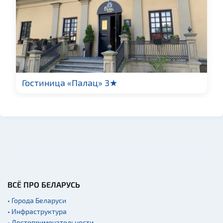
Гостиница «Палац» 3★
ВСЁ ПРО БЕЛАРУСЬ
• Города Беларуси
• Инфраструктура
• Достопримечательности