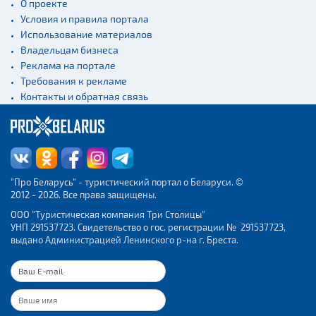
О проекте
Условия и правила портала
Использование материалов
Владельцам бизнеса
Реклама на портале
Требования к рекламе
Контакты и обратная связь
"Про Беларусь" - туристический портал о Беларуси. ©
2012 - 2026. Все права защищены.
ООО "Туристическая компания Три Столицы"
УНП 291537723. Свидетельство о гос. регистрации № 291537723,
выдано Администрацией Ленинского р-на г. Бреста.