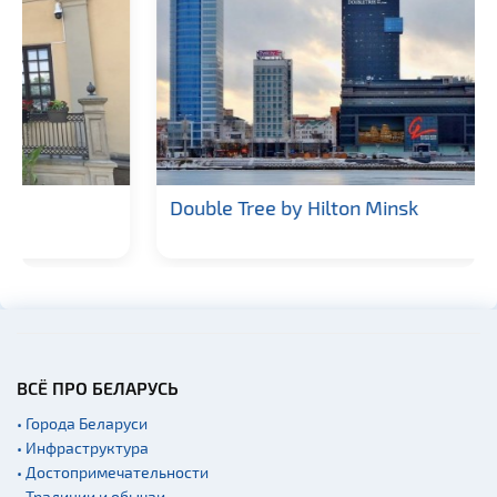
Double Tree by Hilton Minsk
ВСЁ ПРО БЕЛАРУСЬ
• Города Беларуси
• Инфраструктура
• Достопримечательности
• Традиции и обычаи