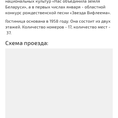
национальных культур «Нас объединила земля
Беларуси», а в первых числах января - областной
конкурс рождественской песни «Звезда Вифлеема».
Гостиница основана в 1958 году. Она состоит из двух
этажей. Количество номеров - 17, количество мест -
37.
Схема проезда: