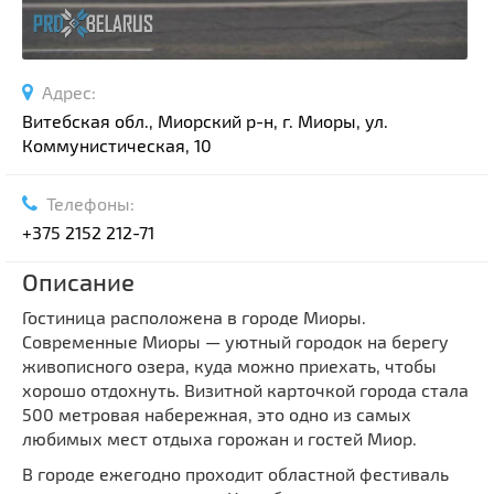
Адрес:
Витебская обл., Миорский р-н, г. Миоры, ул.
Коммунистическая, 10
Телефоны:
+375 2152 212-71
Описание
Гостиница расположена в городе Миоры.
Современные Миоры — уютный городок на берегу
живописного озера, куда можно приехать, чтобы
хорошо отдохнуть. Визитной карточкой города стала
500 метровая набережная, это одно из самых
любимых мест отдыха горожан и гостей Миор.
В городе ежегодно проходит областной фестиваль