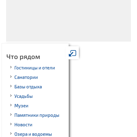
Что рядом
Гостиницы и отели
Санатории
Базы отдыха
Усадьбы
Музеи
Памятники природы
Новости
Озера и водоемы