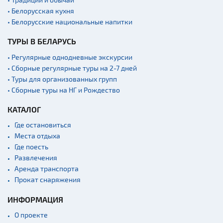
• Белорусская кухня
• Белорусские национальные напитки
ТУРЫ В БЕЛАРУСЬ
• Регулярные однодневные экскурсии
• Сборные регулярные туры на 2-7 дней
• Туры для организованных групп
• Сборные туры на НГ и Рождество
КАТАЛОГ
Где остановиться
Места отдыха
Где поесть
Развлечения
Аренда транспорта
Прокат снаряжения
ИНФОРМАЦИЯ
О проекте