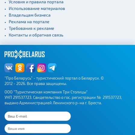
Условия и правила портала
Использование материалов
Владельцам бизнеса
Реклама на портале
Требования к рекламе
Контакты и обратная связь
"Про Беларусь" - туристический портал о Беларуси. ©
2012 - 2026. Все права защищены.
ООО "Туристическая компания Три Столицы"
УНП 291537723. Свидетельство о гос. регистрации № 291537723,
выдано Администрацией Ленинского р-на г. Бреста.