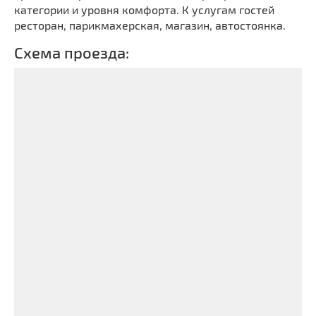
категории и уровня комфорта. К услугам гостей
ресторан, парикмахерская, магазин, автостоянка.
Схема проезда: