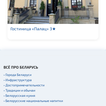
Гостиница «Палац» 3★
ВСЁ ПРО БЕЛАРУСЬ
• Города Беларуси
• Инфраструктура
• Достопримечательности
• Традиции и обычаи
• Белорусская кухня
• Белорусские национальные напитки