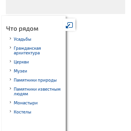
Что рядом
Усадьбы
Гражданская
архитектура
Церкви
Музеи
Памятники природы
Памятники известным
людям
Монастыри
Костелы