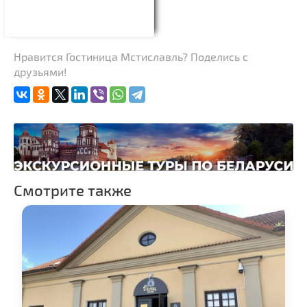
Нравится Гостиница Мстиславль? Поделись с
друзьями!
Смотрите также