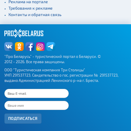
Реклама на портале
Требования к рекламе
Контакты и обратная связь
"Про Беларусь" - туристический портал о Беларуси. ©
2012 - 2026. Все права защищены.
ООО "Туристическая компания Три Столицы"
УНП 291537723. Свидетельство о гос. регистрации № 291537723,
выдано Администрацией Ленинского р-на г. Бреста.
ПОДПИСАТЬСЯ