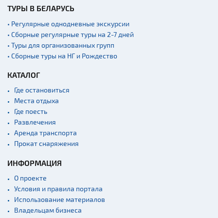
ТУРЫ В БЕЛАРУСЬ
• Регулярные однодневные экскурсии
• Сборные регулярные туры на 2-7 дней
• Туры для организованных групп
• Сборные туры на НГ и Рождество
КАТАЛОГ
Где остановиться
Места отдыха
Где поесть
Развлечения
Аренда транспорта
Прокат снаряжения
ИНФОРМАЦИЯ
О проекте
Условия и правила портала
Использование материалов
Владельцам бизнеса