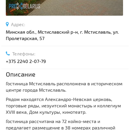
Адрес:
Минская обл., Мстиславский р-н, г. Мстиславль, ул.
Пролетарская, 57
Телефоны:
+375 2240 2-07-79
Описание
Гостиница Мстиславль расположена в историческом
центре города Мстиславль.
Рядом находятся Александро-Невская церковь,
торговые ряды, иезуитский монастырь и коллегиум
ХVIII века, Дом культуры, кинотеатр.
Гостиница рассчитана на 72 койко-места и
предлагает размещение в 38 номерах различной