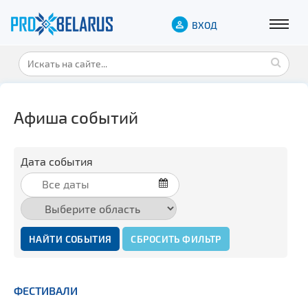
ВХОД
Афиша событий
Дата события
НАЙТИ СОБЫТИЯ
СБРОСИТЬ ФИЛЬТР
ФЕСТИВАЛИ