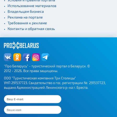
Использование материалов
Владельцам бизнеса
Реклама на портале
Требования к рекламе
Контакты и обратная связь
"Про Беларусь" - туристический портал о Беларуси. ©
2012 - 2026. Все права защищены.
ООО "Туристическая компания Три Столицы"
УНП 291537723. Свидетельство о гос. регистрации № 291537723,
выдано Администрацией Ленинского р-на г. Бреста.