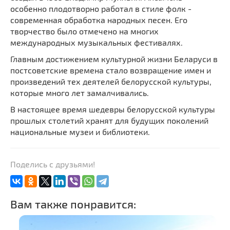
особенно плодотворно работал в стиле фолк -
современная обработка народных песен. Его
творчество было отмечено на многих
международных музыкальных фестивалях.
Главным достижением культурной жизни Беларуси в
постсоветские времена стало возвращение имен и
произведений тех деятелей белорусской культуры,
которые много лет замалчивались.
В настоящее время шедевры белорусской культуры
прошлых столетий хранят для будущих поколений
национальные музеи и библиотеки.
Поделись с друзьями!
Вам также понравится: