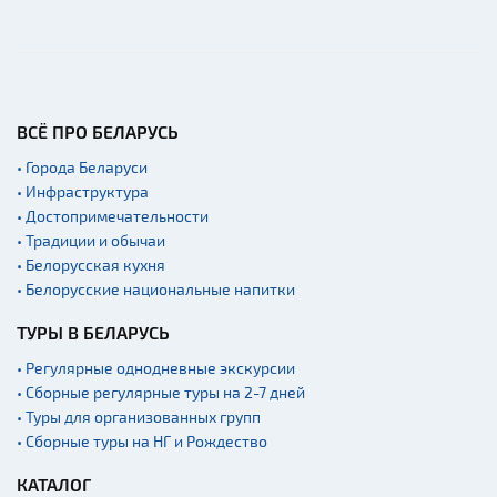
ВСЁ ПРО БЕЛАРУСЬ
• Города Беларуси
• Инфраструктура
• Достопримечательности
• Традиции и обычаи
• Белорусская кухня
• Белорусские национальные напитки
ТУРЫ В БЕЛАРУСЬ
• Регулярные однодневные экскурсии
• Сборные регулярные туры на 2-7 дней
• Туры для организованных групп
• Сборные туры на НГ и Рождество
КАТАЛОГ