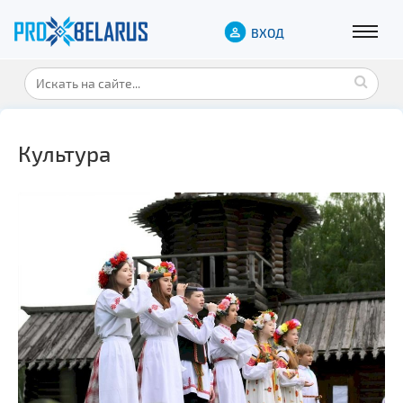
ВХОД
Культура