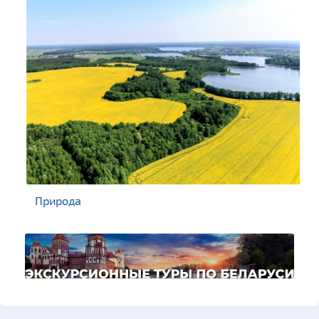
Природа