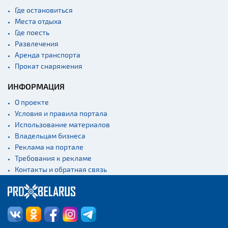
Где остановиться
Места отдыха
Где поесть
Развлечения
Аренда транспорта
Прокат снаряжения
ИНФОРМАЦИЯ
О проекте
Условия и правила портала
Использование материалов
Владельцам бизнеса
Реклама на портале
Требования к рекламе
Контакты и обратная связь