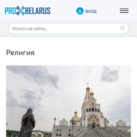
ВХОД
Религия