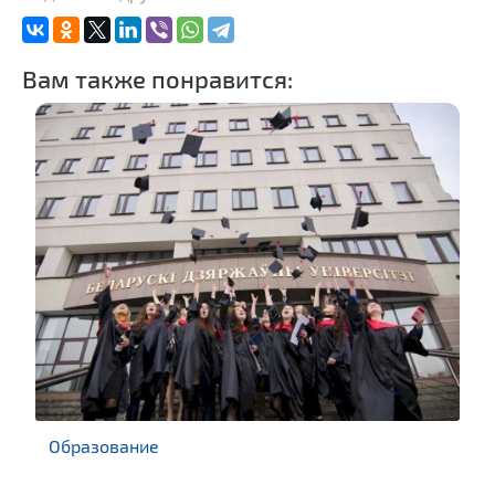
Вам также понравится:
Образование