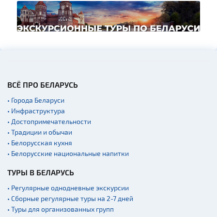
ВСЁ ПРО БЕЛАРУСЬ
• Города Беларуси
• Инфраструктура
• Достопримечательности
• Традиции и обычаи
• Белорусская кухня
• Белорусские национальные напитки
ТУРЫ В БЕЛАРУСЬ
• Регулярные однодневные экскурсии
• Сборные регулярные туры на 2-7 дней
• Туры для организованных групп