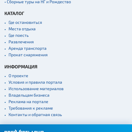
• Сборные туры на НГ и Рождество
КАТАЛОГ
Где остановиться
Места отдыха
Где поесть
Развлечения
Аренда транспорта
Прокат снаряжения
ИНФОРМАЦИЯ
О проекте
Условия и правила портала
Использование материалов
Владельцам бизнеса
Реклама на портале
Требования к рекламе
Контакты и обратная связь