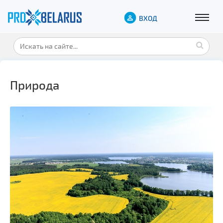
ВХОД
Природа