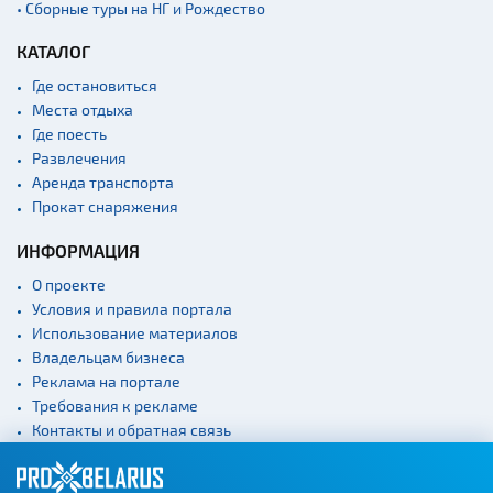
• Сборные туры на НГ и Рождество
КАТАЛОГ
Где остановиться
Места отдыха
Где поесть
Развлечения
Аренда транспорта
Прокат снаряжения
ИНФОРМАЦИЯ
О проекте
Условия и правила портала
Использование материалов
Владельцам бизнеса
Реклама на портале
Требования к рекламе
Контакты и обратная связь