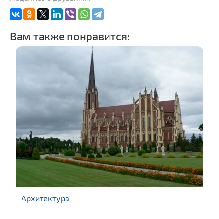
Вам также понравится:
Архитектура