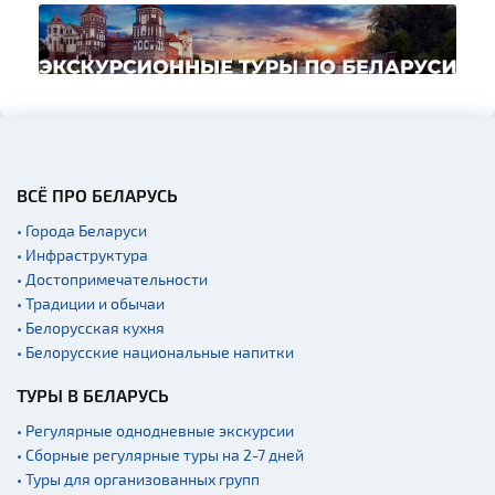
ВСЁ ПРО БЕЛАРУСЬ
• Города Беларуси
• Инфраструктура
• Достопримечательности
• Традиции и обычаи
• Белорусская кухня
• Белорусские национальные напитки
ТУРЫ В БЕЛАРУСЬ
• Регулярные однодневные экскурсии
• Сборные регулярные туры на 2-7 дней
• Туры для организованных групп