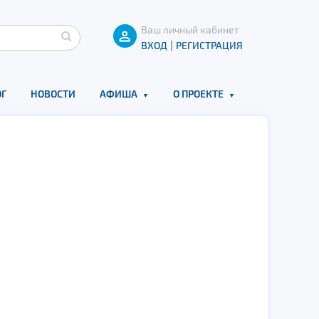
Ваш личный кабинет
|
ВХОД
РЕГИСТРАЦИЯ
Г
НОВОСТИ
АФИША
О ПРОЕКТЕ