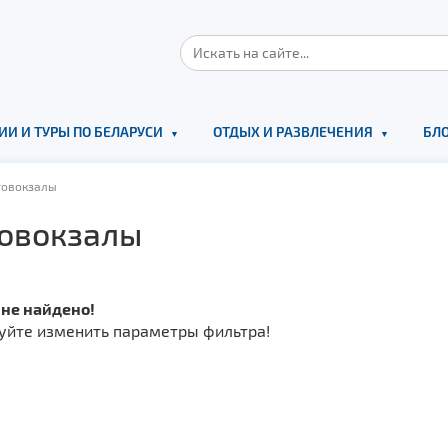
ИИ И ТУРЫ ПО БЕЛАРУСИ
ОТДЫХ И РАЗВЛЕЧЕНИЯ
БЛО
овокзалы
овокзалы
 не найдено!
уйте изменить параметры фильтра!