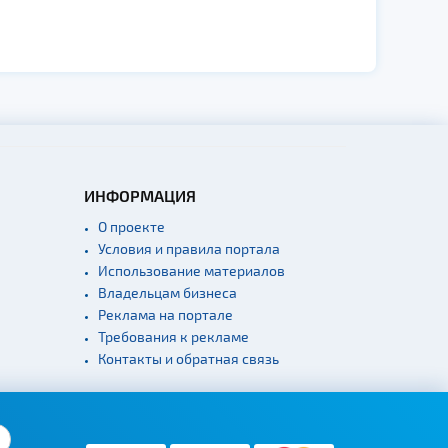
ИНФОРМАЦИЯ
О проекте
Условия и правила портала
Использование материалов
Владельцам бизнеса
Реклама на портале
Требования к рекламе
Контакты и обратная связь