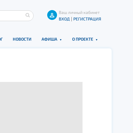
Ваш личный кабинет
|
ВХОД
РЕГИСТРАЦИЯ
Г
НОВОСТИ
АФИША
О ПРОЕКТЕ