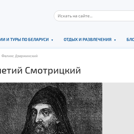
ИИ И ТУРЫ ПО БЕЛАРУСИ
ОТДЫХ И РАЗВЛЕЧЕНИЯ
БЛО
 Феликс Дзержинский
етий Смотрицкий