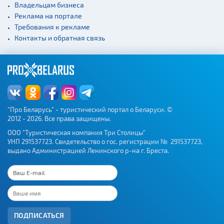
Владельцам бизнеса
Реклама на портале
Требования к рекламе
Контакты и обратная связь
"Про Беларусь" - туристический портал о Беларуси. ©
2012 - 2026. Все права защищены.
ООО "Туристическая компания Три Столицы"
УНП 291537723. Свидетельство о гос. регистрации № 291537723,
выдано Администрацией Ленинского р-на г. Бреста.
ПОДПИСАТЬСЯ