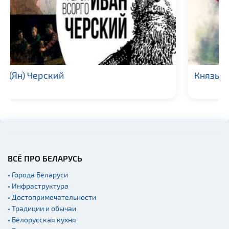
Князь Витень
ВСЁ ПРО БЕЛАРУСЬ
• Города Беларуси
• Инфраструктура
• Достопримечательности
• Традиции и обычаи
• Белорусская кухня