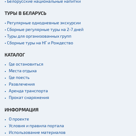
• Белорусские национальные напитки
ТУРЫ В БЕЛАРУСЬ
• Регулярные однодневные экскурсии
• Сборные регулярные туры на 2-7 дней
• Туры для организованных групп
• Сборные туры на НГ и Рождество
КАТАЛОГ
Где остановиться
Места отдыха
Где поесть
Развлечения
Аренда транспорта
Прокат снаряжения
ИНФОРМАЦИЯ
О проекте
Условия и правила портала
Использование материалов