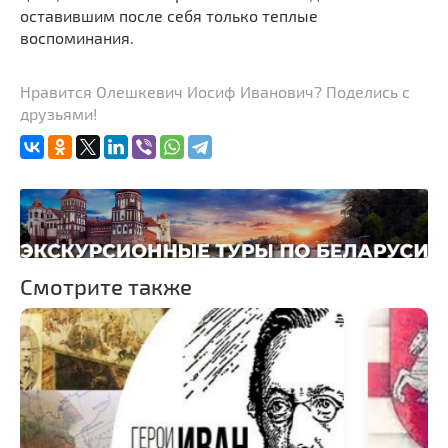
оставившим после себя только теплые
воспоминания.
Нравится Олешкевич Иосиф Иванович? Поделись с
друзьями!
Смотрите также