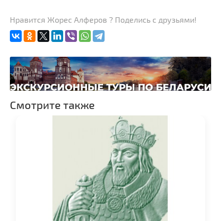
Нравится Жорес Алферов ? Поделись с друзьями!
Смотрите также