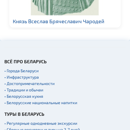
Князь Всеслав Брячеславич Чародей
ВСЁ ПРО БЕЛАРУСЬ
• Города Беларуси
• Инфраструктура
• Достопримечательности
• Традиции и обычаи
• Белорусская кухня
• Белорусские национальные напитки
ТУРЫ В БЕЛАРУСЬ
• Регулярные однодневные экскурсии
• Сборные регулярные туры на 2-7 дней