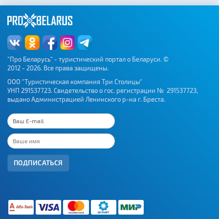
"Про Беларусь" - туристический портал о Беларуси. ©
2012 - 2026. Все права защищены.
ООО "Туристическая компания Три Столицы"
УНП 291537723. Свидетельство о гос. регистрации № 291537723,
выдано Администрацией Ленинского р-на г. Бреста.
ПОДПИСАТЬСЯ