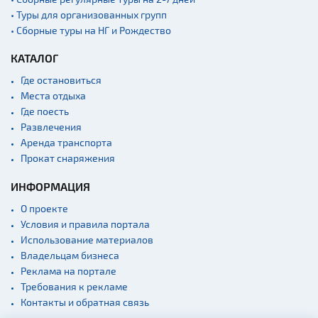
• Туры для организованных групп
• Сборные туры на НГ и Рождество
КАТАЛОГ
Где остановиться
Места отдыха
Где поесть
Развлечения
Аренда транспорта
Прокат снаряжения
ИНФОРМАЦИЯ
О проекте
Условия и правила портала
Использование материалов
Владельцам бизнеса
Реклама на портале
Требования к рекламе
Контакты и обратная связь