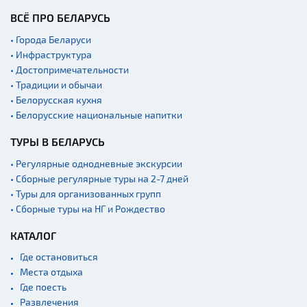
ВСЁ ПРО БЕЛАРУСЬ
• Города Беларуси
• Инфраструктура
• Достопримечательности
• Традиции и обычаи
• Белорусская кухня
• Белорусские национальные напитки
ТУРЫ В БЕЛАРУСЬ
• Регулярные однодневные экскурсии
• Сборные регулярные туры на 2-7 дней
• Туры для организованных групп
• Сборные туры на НГ и Рождество
КАТАЛОГ
Где остановиться
Места отдыха
Где поесть
Развлечения