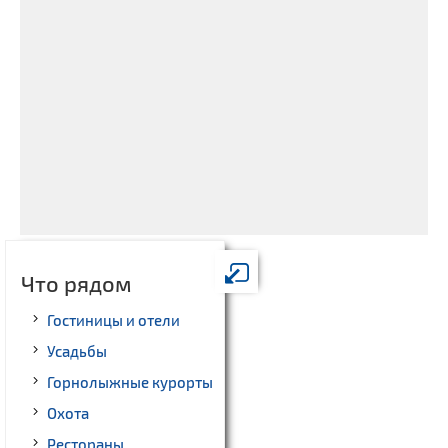
Что рядом
Гостиницы и отели
Усадьбы
Горнолыжные курорты
Охота
Рестораны