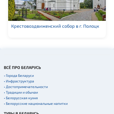
Крестовоздвиженский собор в г. Полоцк
ВСЁ ПРО БЕЛАРУСЬ
• Города Беларуси
• Инфраструктура
• Достопримечательности
• Традиции и обычаи
• Белорусская кухня
• Белорусские национальные напитки
ТУРЫ В БЕЛАРУСЬ