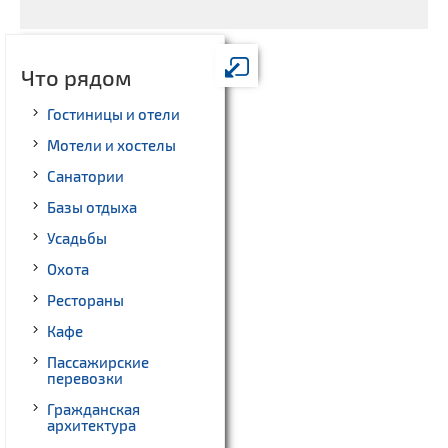
Что рядом
Гостиницы и отели
Мотели и хостелы
Санатории
Базы отдыха
Усадьбы
Охота
Рестораны
Кафе
Пассажирские
перевозки
Гражданская
архитектура