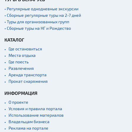
• Регулярные однодневные экскурсии
• Сборные регулярные туры на 2-7 дней
• Туры для организованных групп
• Сборные туры на НГ и Рождество
КАТАЛОГ
Где остановиться
Места отдыха
Где поесть
Развлечения
Аренда транспорта
Прокат снаряжения
ИНФОРМАЦИЯ
О проекте
Условия и правила портала
Использование материалов
Владельцам бизнеса
Реклама на портале