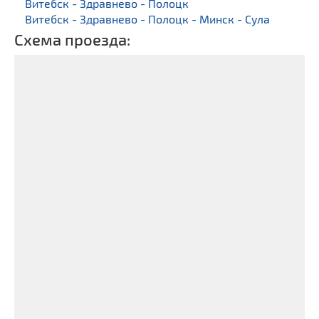
Витебск - Здравнево - Полоцк
Витебск - Здравнево - Полоцк - Минск - Сула
Схема проезда: