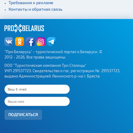
Требования к рекламе
Контакты и обратная связь
"Про Беларусь" - туристический портал о Беларуси. ©
2012 - 2026. Все права защищены.
ООО "Туристическая компания Три Столицы"
УНП 291537723. Свидетельство о гос. регистрации № 291537723,
выдано Администрацией Ленинского р-на г. Бреста.
ПОДПИСАТЬСЯ