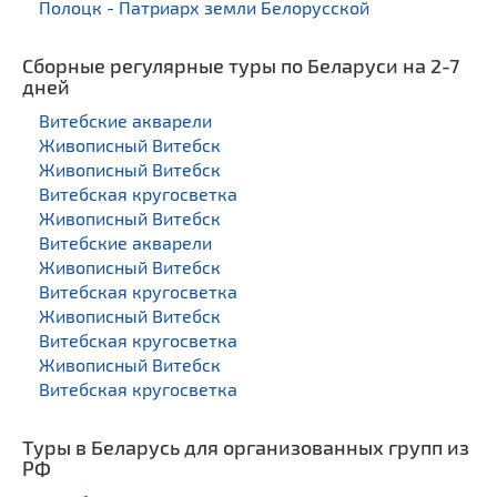
Полоцк - Патриарх земли Белорусской
Сборные регулярные туры по Беларуси на 2-7
дней
Витебские акварели
Живописный Витебск
Живописный Витебск
Витебская кругосветка
Живописный Витебск
Витебские акварели
Живописный Витебск
Витебская кругосветка
Живописный Витебск
Витебская кругосветка
Живописный Витебск
Витебская кругосветка
Туры в Беларусь для организованных групп из
РФ