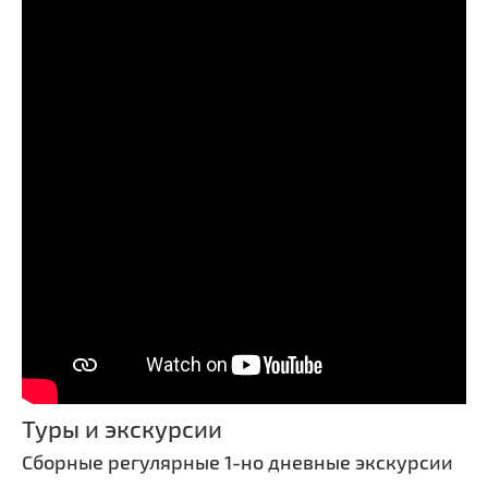
Туры и экскурсии
Сборные регулярные 1-но дневные экскурсии