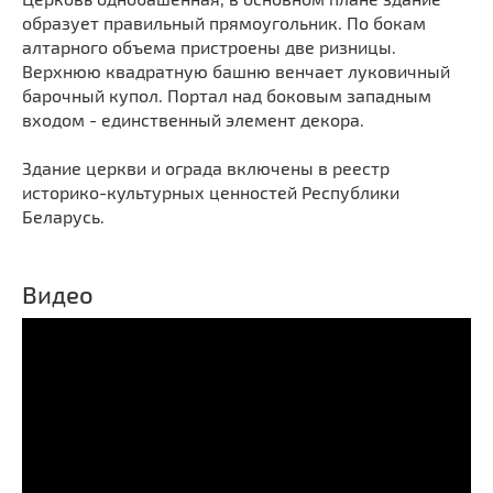
образует правильный прямоугольник. По бокам
алтарного объема пристроены две ризницы.
Верхнюю квадратную башню венчает луковичный
барочный купол. Портал над боковым западным
входом - единственный элемент декора.
Здание церкви и ограда включены в реестр
историко-культурных ценностей Республики
Беларусь.
Видео