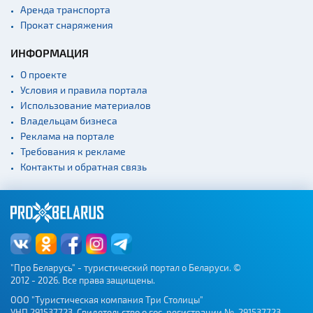
Аренда транспорта
Прокат снаряжения
ИНФОРМАЦИЯ
О проекте
Условия и правила портала
Использование материалов
Владельцам бизнеса
Реклама на портале
Требования к рекламе
Контакты и обратная связь
"Про Беларусь" - туристический портал о Беларуси. ©
2012 - 2026. Все права защищены.
ООО "Туристическая компания Три Столицы"
УНП 291537723. Свидетельство о гос. регистрации № 291537723,