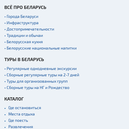
ВСЁ ПРО БЕЛАРУСЬ
• Города Беларуси
• Инфраструктура
• Достопримечательности
• Традиции и обычаи
• Белорусская кухня
• Белорусские национальные напитки
ТУРЫ В БЕЛАРУСЬ
• Регулярные однодневные экскурсии
• Сборные регулярные туры на 2-7 дней
• Туры для организованных групп
• Сборные туры на НГ и Рождество
КАТАЛОГ
Где остановиться
Места отдыха
Где поесть
Развлечения