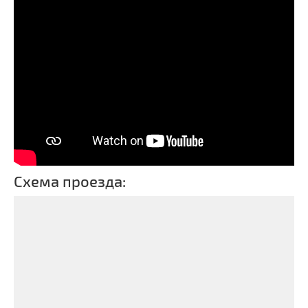
Схема проезда: