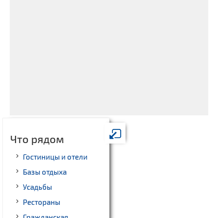
Что рядом
Гостиницы и отели
Базы отдыха
Усадьбы
Рестораны
Гражданская