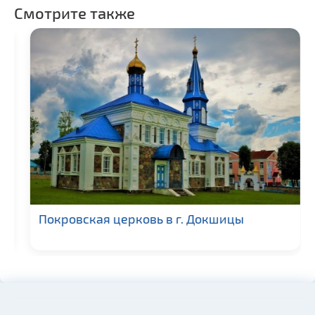
Смотрите также
Покровская церковь в г. Докшицы