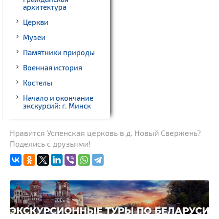
архитектура
Церкви
Музеи
Памятники природы
Военная история
Костелы
Начало и окончание
экскурсий: г. Минск
Нравится Успенская церковь в д. Новый Свержень?
Поделись с друзьями!