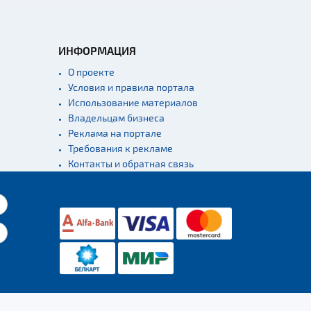
ИНФОРМАЦИЯ
О проекте
Условия и правила портала
Использование материалов
Владельцам бизнеса
Реклама на портале
Требования к рекламе
Контакты и обратная связь