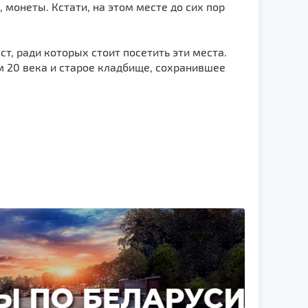
монеты. Кстати, на этом месте до сих пор
, ради которых стоит посетить эти места.
 20 века и старое кладбище, сохранившее