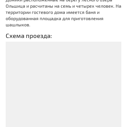
Ольшица и расчитаны на семь и четырех человек. На
территории гостевого дома имеется баня и
оборудованная площадка для приготовления
шашлыков.
Схема проезда: