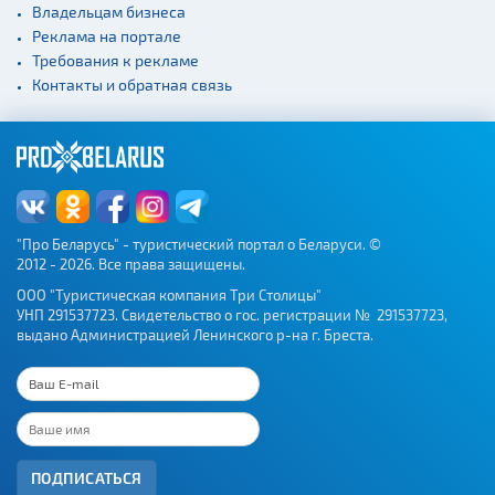
Владельцам бизнеса
Реклама на портале
Требования к рекламе
Контакты и обратная связь
"Про Беларусь" - туристический портал о Беларуси. ©
2012 - 2026. Все права защищены.
ООО "Туристическая компания Три Столицы"
УНП 291537723. Свидетельство о гос. регистрации № 291537723,
выдано Администрацией Ленинского р-на г. Бреста.
ПОДПИСАТЬСЯ