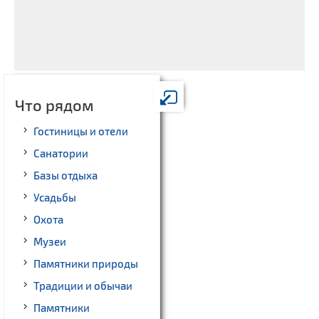
Что рядом
Гостиницы и отели
Санатории
Базы отдыха
Усадьбы
Охота
Музеи
Памятники природы
Традиции и обычаи
Памятники