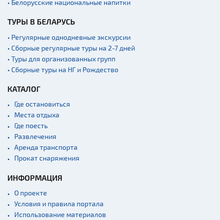
• Белорусские национальные напитки
ТУРЫ В БЕЛАРУСЬ
• Регулярные однодневные экскурсии
• Сборные регулярные туры на 2-7 дней
• Туры для организованных групп
• Сборные туры на НГ и Рождество
КАТАЛОГ
Где остановиться
Места отдыха
Где поесть
Развлечения
Аренда транспорта
Прокат снаряжения
ИНФОРМАЦИЯ
О проекте
Условия и правила портала
Использование материалов