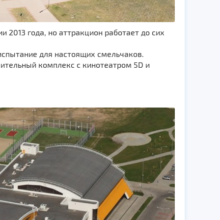
и 2013 года, но аттракцион работает до сих
испытание для настоящих смельчаков.
ительный комплекс с кинотеатром 5D и