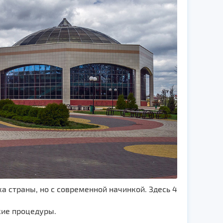
а страны, но с современной начинкой. Здесь 4
ие процедуры.