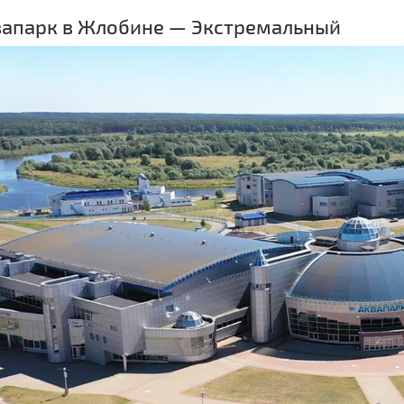
квапарк в Жлобине — Экстремальный