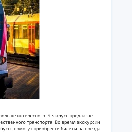
больше интересного. Беларусь предлагает
ественного транспорта. Во время экскурсий
бусы, помогут приобрести билеты на поезда.