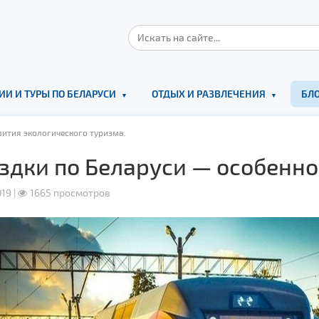
ИИ И ТУРЫ ПО БЕЛАРУСИ
ОТДЫХ И РАЗВЛЕЧЕНИЯ
БЛО
вития экологического туризма.
здки по Беларуси — особенно
19 |
1665 просмотров