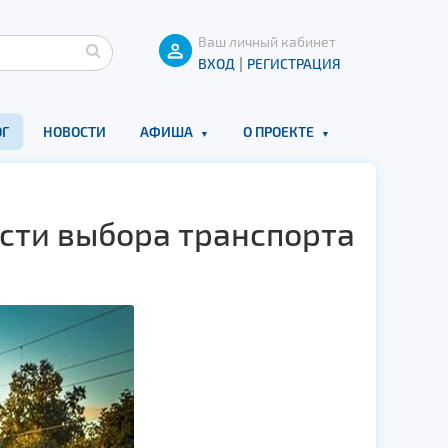
Ваш личный кабинет
|
ВХОД
РЕГИСТРАЦИЯ
Г
НОВОСТИ
АФИША
О ПРОЕКТЕ
сти выбора транспорта