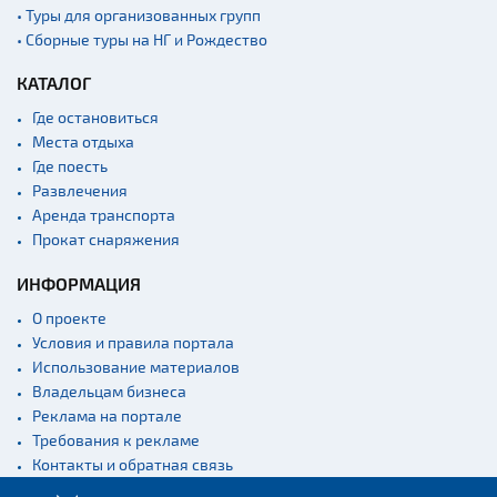
• Туры для организованных групп
• Сборные туры на НГ и Рождество
КАТАЛОГ
Где остановиться
Места отдыха
Где поесть
Развлечения
Аренда транспорта
Прокат снаряжения
ИНФОРМАЦИЯ
О проекте
Условия и правила портала
Использование материалов
Владельцам бизнеса
Реклама на портале
Требования к рекламе
Контакты и обратная связь