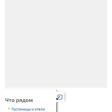
Что рядом
Гостиницы и отели