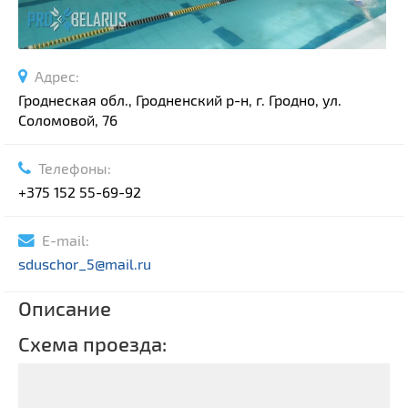
Адрес:
Гроднеская обл., Гродненский р-н, г. Гродно, ул.
Соломовой, 76
Телефоны:
+375 152 55-69-92
E-mail:
sduschor_5@mail.ru
Описание
Схема проезда: