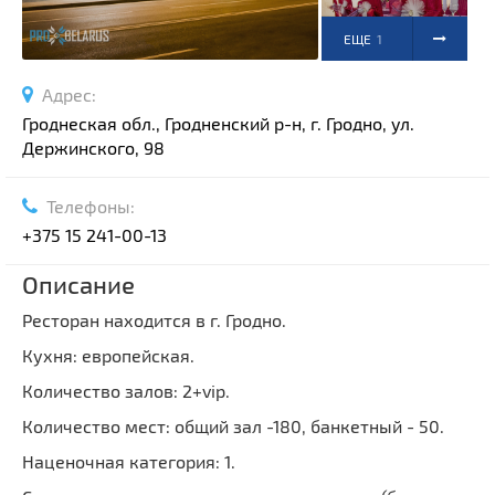
ЕЩЕ
1
ФОТО
Адрес:
Гроднеская обл., Гродненский р-н, г. Гродно, ул.
Держинского, 98
Телефоны:
+375 15 241-00-13
Описание
Ресторан находится в г. Гродно.
Кухня: европейская.
Количество залов: 2+vip.
Количество мест: общий зал -180, банкетный - 50.
Наценочная категория: 1.