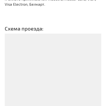
Visa Electron,
Белкарт
.
Схема проезда: