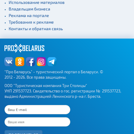
Использование материалов
Владельцам бизнеса
Реклама на портале
Требования к рекламе
Контакты и обратная связь
"Про Беларусь" - туристический портал о Беларуси. ©
2012 - 2026. Все права защищены.
ООО "Туристическая компания Три Столицы"
УНП 291537723. Свидетельство о гос. регистрации № 291537723,
выдано Администрацией Ленинского р-на г. Бреста.