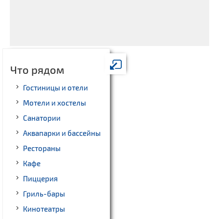
Что рядом
Гостиницы и отели
Мотели и хостелы
Санатории
Аквапарки и бассейны
Рестораны
Кафе
Пиццерия
Гриль-бары
Кинотеатры