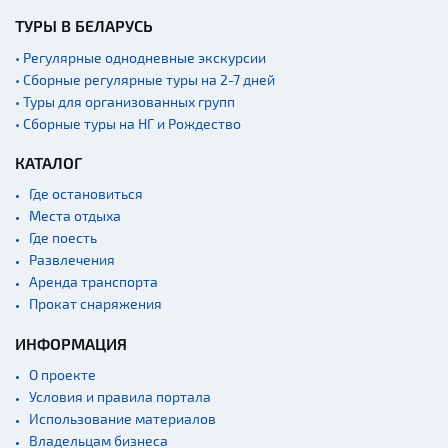
ТУРЫ В БЕЛАРУСЬ
• Регулярные однодневные экскурсии
• Сборные регулярные туры на 2-7 дней
• Туры для организованных групп
• Сборные туры на НГ и Рождество
КАТАЛОГ
Где остановиться
Места отдыха
Где поесть
Развлечения
Аренда транспорта
Прокат снаряжения
ИНФОРМАЦИЯ
О проекте
Условия и правила портала
Использование материалов
Владельцам бизнеса