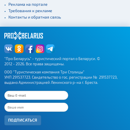
Реклама на портале
Требования к рекламе
Контакты и обратная связь
"Про Беларусь" - туристический портал о Беларуси. ©
2012 - 2026. Все права защищены.
ООО "Туристическая компания Три Столицы"
УНП 291537723. Свидетельство о гос. регистрации № 291537723,
выдано Администрацией Ленинского р-на г. Бреста.
ПОДПИСАТЬСЯ