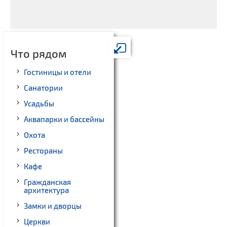
Что рядом
Гостиницы и отели
Санатории
Усадьбы
Аквапарки и бассейны
Охота
Рестораны
Кафе
Гражданская
архитектура
Замки и дворцы
Церкви