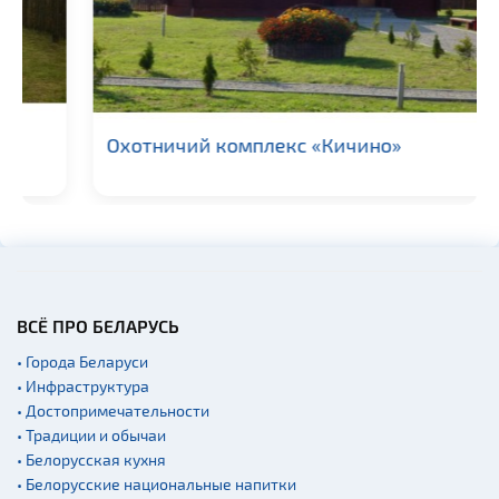
Охотничий комплекс «Кичино»
ВСЁ ПРО БЕЛАРУСЬ
• Города Беларуси
• Инфраструктура
• Достопримечательности
• Традиции и обычаи
• Белорусская кухня
• Белорусские национальные напитки