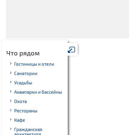
Что рядом
Гостиницы и отели
Санатории
Усадьбы
Аквапарки и бассейны
Охота
Рестораны
Кафе
Гражданская
архитектура