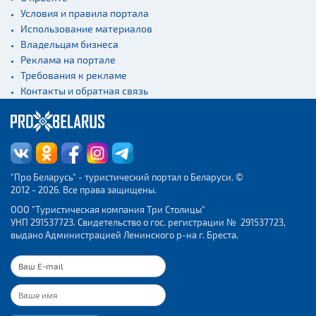
Условия и правила портала
Использование материалов
Владельцам бизнеса
Реклама на портале
Требования к рекламе
Контакты и обратная связь
"Про Беларусь" - туристический портал о Беларуси. ©
2012 - 2026. Все права защищены.
ООО "Туристическая компания Три Столицы"
УНП 291537723. Свидетельство о гос. регистрации № 291537723,
выдано Администрацией Ленинского р-на г. Бреста.