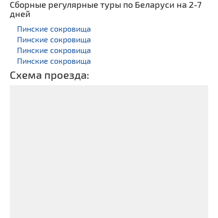
Сборные регулярные туры по Беларуси на 2-7
дней
Пинские сокровища
Пинские сокровища
Пинские сокровища
Пинские сокровища
Схема проезда: