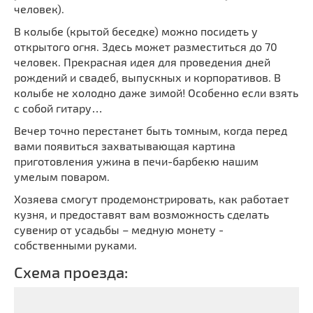
человек).
В колыбе (крытой беседке) можно посидеть у
открытого огня. Здесь может разместиться до 70
человек. Прекрасная идея для проведения дней
рождений и свадеб, выпускных и корпоративов. В
колыбе не холодно даже зимой! Особенно если взять
с собой гитару…
Вечер точно перестанет быть томным, когда перед
вами появиться захватывающая картина
приготовления ужина в печи-барбекю нашим
умелым поваром.
Хозяева смогут продемонстрировать, как работает
кузня, и предоставят вам возможность сделать
сувенир от усадьбы – медную монету -
собственными руками.
Схема проезда: