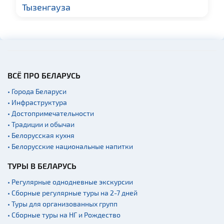
Тызенгауза
ВСЁ ПРО БЕЛАРУСЬ
• Города Беларуси
• Инфраструктура
• Достопримечательности
• Традиции и обычаи
• Белорусская кухня
• Белорусские национальные напитки
ТУРЫ В БЕЛАРУСЬ
• Регулярные однодневные экскурсии
• Сборные регулярные туры на 2-7 дней
• Туры для организованных групп
• Сборные туры на НГ и Рождество