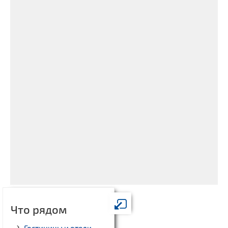
Что рядом