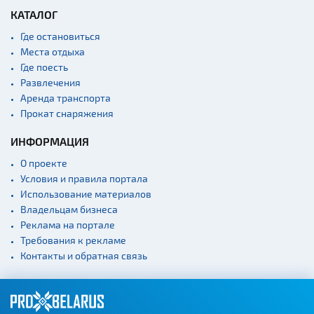
КАТАЛОГ
Где остановиться
Места отдыха
Где поесть
Развлечения
Аренда транспорта
Прокат снаряжения
ИНФОРМАЦИЯ
О проекте
Условия и правила портала
Использование материалов
Владельцам бизнеса
Реклама на портале
Требования к рекламе
Контакты и обратная связь