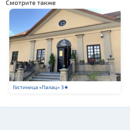
Смотрите также
Гостиница «Палац» 3★