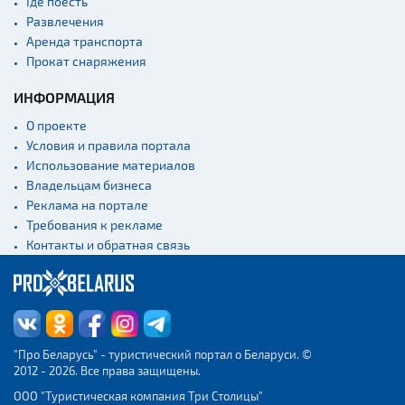
Где поесть
Развлечения
Аренда транспорта
Прокат снаряжения
ИНФОРМАЦИЯ
О проекте
Условия и правила портала
Использование материалов
Владельцам бизнеса
Реклама на портале
Требования к рекламе
Контакты и обратная связь
"Про Беларусь" - туристический портал о Беларуси. ©
2012 - 2026. Все права защищены.
ООО "Туристическая компания Три Столицы"