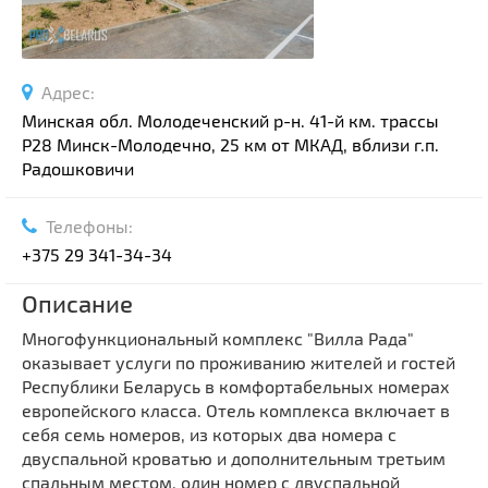
Адрес:
Минская обл. Молодеченский р-н. 41-й км. трассы
Р28 Минск-Молодечно, 25 км от МКАД, вблизи г.п.
Радошковичи
Телефоны:
+375 29 341-34-34
Описание
Многофункциональный комплекс "Вилла Рада"
оказывает услуги по проживанию жителей и гостей
Республики Беларусь в комфортабельных номерах
европейского класса. Отель комплекса включает в
себя семь номеров, из которых два номера с
двуспальной кроватью и дополнительным третьим
спальным местом, один номер с двуспальной