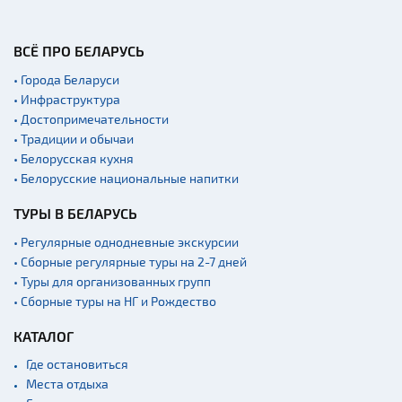
ВСЁ ПРО БЕЛАРУСЬ
• Города Беларуси
• Инфраструктура
• Достопримечательности
• Традиции и обычаи
• Белорусская кухня
• Белорусские национальные напитки
ТУРЫ В БЕЛАРУСЬ
• Регулярные однодневные экскурсии
• Сборные регулярные туры на 2-7 дней
• Туры для организованных групп
• Сборные туры на НГ и Рождество
КАТАЛОГ
Где остановиться
Места отдыха