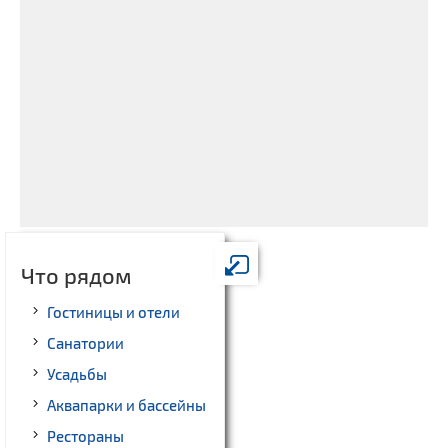
Что рядом
Гостиницы и отели
Санатории
Усадьбы
Аквапарки и бассейны
Рестораны