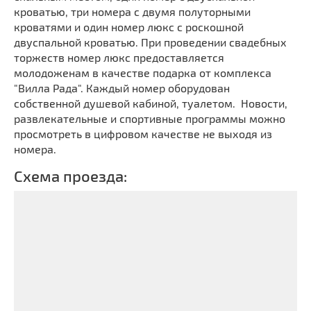
кроватью, три номера с двумя полуторными
кроватями и один номер люкс с роскошной
двуспальной кроватью. При проведении свадебных
торжеств номер люкс предоставляется
молодоженам в качестве подарка от комплекса
"Вилла Рада". Каждый номер оборудован
собственной душевой кабиной, туалетом. Новости,
развлекательные и спортивные программы можно
просмотреть в цифровом качестве не выходя из
номера.
Схема проезда: