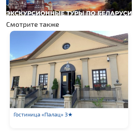
Смотрите также
Гостиница «Палац» 3★