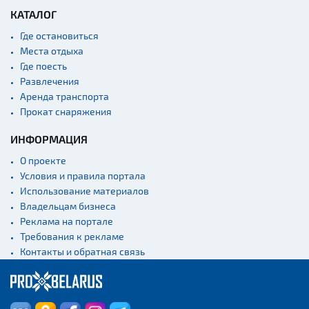
КАТАЛОГ
Где остановиться
Места отдыха
Где поесть
Развлечения
Аренда транспорта
Прокат снаряжения
ИНФОРМАЦИЯ
О проекте
Условия и правила портала
Использование материалов
Владельцам бизнеса
Реклама на портале
Требования к рекламе
Контакты и обратная связь