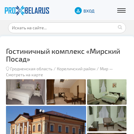
ВХОД
Гостиничный комплекс «Мирский
Посад»
Гродненская область
Кореличский район
Мир
—
Смотреть на карте