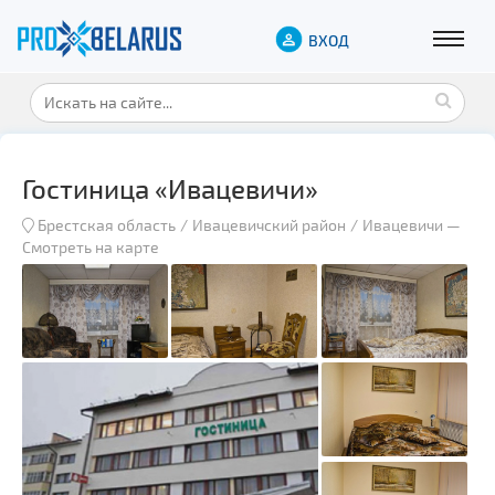
ВХОД
Гостиница «Ивацевичи»
Брестская область
Ивацевичский район
Ивацевичи
—
Смотреть на карте