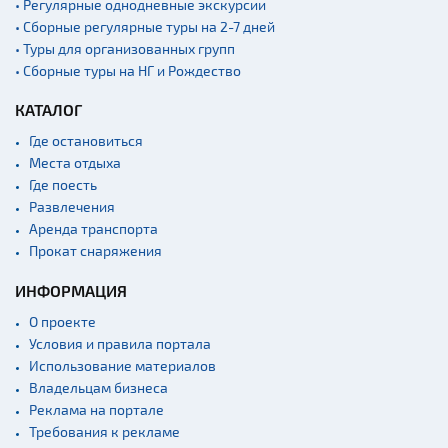
• Регулярные однодневные экскурсии
• Сборные регулярные туры на 2-7 дней
• Туры для организованных групп
• Сборные туры на НГ и Рождество
КАТАЛОГ
Где остановиться
Места отдыха
Где поесть
Развлечения
Аренда транспорта
Прокат снаряжения
ИНФОРМАЦИЯ
О проекте
Условия и правила портала
Использование материалов
Владельцам бизнеса
Реклама на портале
Требования к рекламе