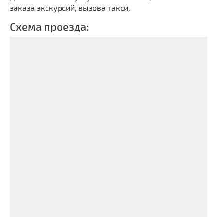
заказа экскурсий, вызова такси.
Схема проезда: