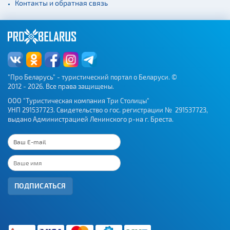
Контакты и обратная связь
"Про Беларусь" - туристический портал о Беларуси. ©
2012 - 2026. Все права защищены.
ООО "Туристическая компания Три Столицы"
УНП 291537723. Свидетельство о гос. регистрации № 291537723,
выдано Администрацией Ленинского р-на г. Бреста.
ПОДПИСАТЬСЯ