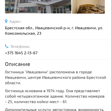
Адрес:
Брестская обл., Ивацевичский р-н, г. Ивацевичи, ул.
Комсомольская, 23
Телефоны:
+375 1645 2-13-67
Описание
Гостиница "Ивацевичи" расположена в городе
Ивацевичи, центре Ивацевичского района Брестской
области.
Гостиница основана в 1974 году. Она представляет
собой четырехэтажное здание. Количество номеров
- 25, количество койко-мест - 61.
Дополнительные услуги: автостоянка, возможность