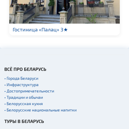
Гостиница «Палац» 3★
ВСЁ ПРО БЕЛАРУСЬ
• Города Беларуси
• Инфраструктура
• Достопримечательности
• Традиции и обычаи
• Белорусская кухня
• Белорусские национальные напитки
ТУРЫ В БЕЛАРУСЬ