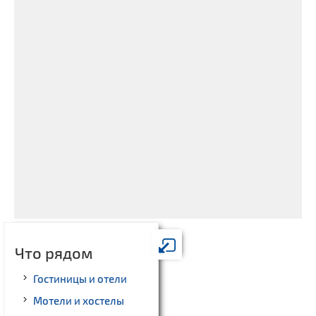
Что рядом
Гостиницы и отели
Мотели и хостелы