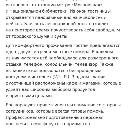
остановках от станции метро «Московская»
и Национальной библиотеки. Из окон гостиницы
открывается панорамный вид на живописный
пейзаж. Близость лесопарковой зоны позволит
на некоторое время почувствовать себя свободным
от городского шума и суеты.
Для комфортного проживания гостям предлагаются
одно-, двух- и трехкомнатные номера. В каждом
из них имеется всё необходимое для размеренного
отдыха: телефон, холодильник, телевизор. Также
вы можете воспользоваться беспроводным
доступом в интернет (Wi—Fi). В одном здании
с гостиницей расположены кафе и магазин, которые
удивят вас широким выбором продуктов
и приятными ценами.
Вас порадуют приветливость и внимание со стороны
сотрудников, которые всегда готовы помочь.
Профессионально подготовленный персонал
обеспечит атмосферу гостеприимства