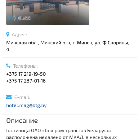
Адрес:
Минская обл., Минский р-н, г. Минск, ул. Ф.Скорины,
4
Телефоны:
+375 17 219-19-50
+375 17 237-01-16
E-mail:
hotel.mag@btg.by
Описание
Гостиница ОАО «Газпром трансгаз Беларусь»
расположена недалеко от МКАД, в нескольких