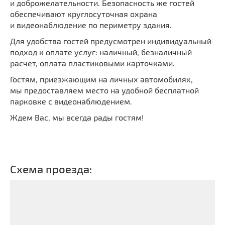
и доброжелательности.
Безопасность же гостей
обеспечивают круглосуточная охрана
и видеонаблюдение по периметру здания.
Для удобства гостей предусмотрен индивидуальный
подход к оплате услуг: наличный, безналичный
расчет, оплата пластиковыми карточками.
Гостям, приезжающим на личных автомобилях,
мы предоставляем место на удобной бесплатной
парковке с видеонаблюдением.
Ждем Вас, мы всегда рады гостям!
Схема проезда: