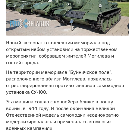
Новый экспонат в коллекции мемориала под
открытым небом установили на торжественном
мероприятии, собравшем жителей Могилева и
гостей города.
На территории мемориала “Буйничское поле”,
расположенного вблизи Могилева, появилась
отреставрированная противотанковая самоходная
установка СУ-100.
Эта машина сошла с конвейера ближе к концу
войны, в 1944 году. И после окончания Великой
Отечественной модель самоходки неоднократно
модернизировалась и применялась во многих
военных кампаниях.