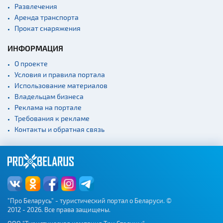
Развлечения
Аренда транспорта
Прокат снаряжения
ИНФОРМАЦИЯ
О проекте
Условия и правила портала
Использование материалов
Владельцам бизнеса
Реклама на портале
Требования к рекламе
Контакты и обратная связь
"Про Беларусь" - туристический портал о Беларуси. ©
2012 - 2026. Все права защищены.