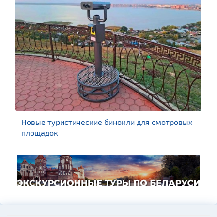
Новые туристические бинокли для смотровых
площадок