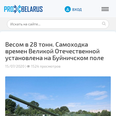
ВХОД
Весом в 28 тонн. Самоходка
времен Великой Отечественной
установлена на Буйничском поле
15/07/2020 |
1524 просмотров