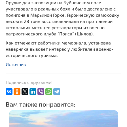
Орудие для экспозиции на Буйничском поле
участвовало в реальных боях и было доставлено с
полигона в Марьиной Горке. Героическую самоходку
весом в 28 тонн восстанавливали на протяжении
нескольких месяцев реставраторы из военно-
патриотического клуба "Поиск" (Шклов).
Как отмечают работники мемориала, установка
наверняка вызовет интерес у любителей военно-
исторического туризма.
Источник
Поделись с друзьями!
Вам также понравится: