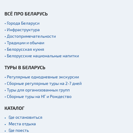
ВСЁ ПРО БЕЛАРУСЬ
• Города Беларуси
• Инфраструктура
• Достопримечательности
• Традиции и обычаи
• Белорусская кухня
• Белорусские национальные напитки
ТУРЫ В БЕЛАРУСЬ
• Регулярные однодневные экскурсии
• Сборные регулярные туры на 2-7 дней
• Туры для организованных групп
• Сборные туры на НГ и Рождество
КАТАЛОГ
Где остановиться
Места отдыха
Где поесть