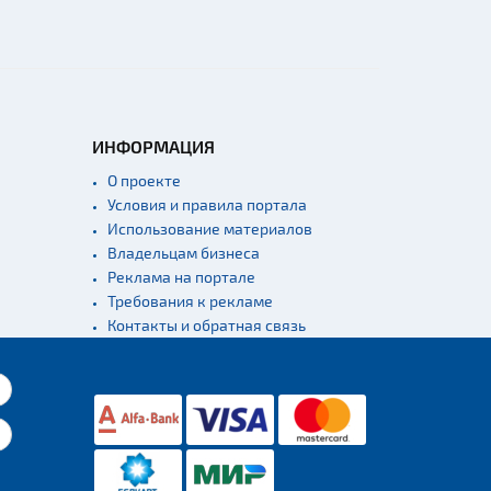
ИНФОРМАЦИЯ
О проекте
Условия и правила портала
Использование материалов
Владельцам бизнеса
Реклама на портале
Требования к рекламе
Контакты и обратная связь