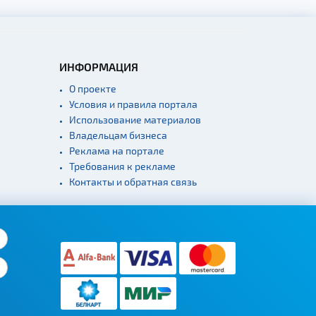
ИНФОРМАЦИЯ
О проекте
Условия и правила портала
Использование материалов
Владельцам бизнеса
Реклама на портале
Требования к рекламе
Контакты и обратная связь