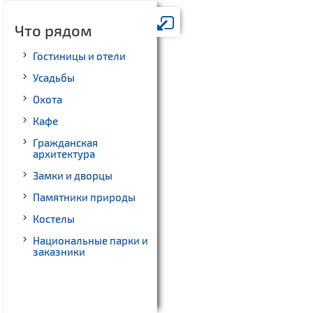
Что рядом
Гостиницы и отели
Усадьбы
Охота
Кафе
Гражданская
архитектура
Замки и дворцы
Памятники природы
Костелы
Национальные парки и
заказники