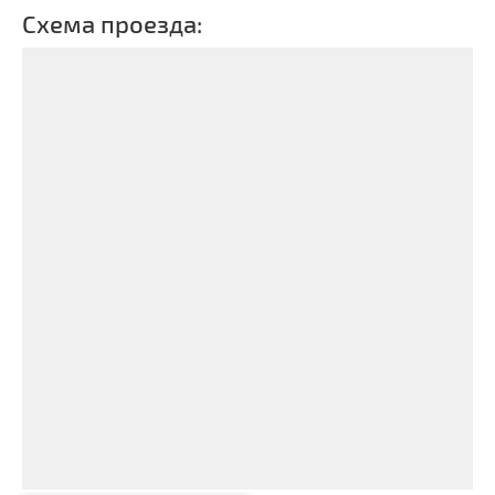
Схема проезда: