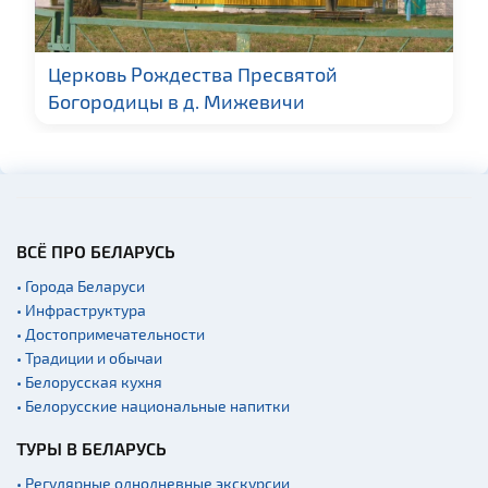
Церковь Рождества Пресвятой
Богородицы в д. Мижевичи
ВСЁ ПРО БЕЛАРУСЬ
• Города Беларуси
• Инфраструктура
• Достопримечательности
• Традиции и обычаи
• Белорусская кухня
• Белорусские национальные напитки
ТУРЫ В БЕЛАРУСЬ
• Регулярные однодневные экскурсии