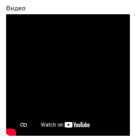
Видео