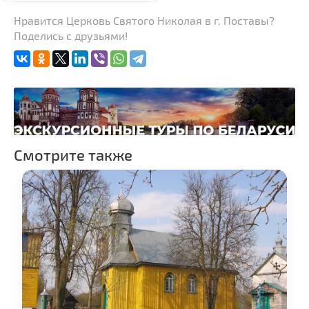
Нравится Церковь Святого Николая в г. Поставы?
Поделись с друзьями!
Смотрите также