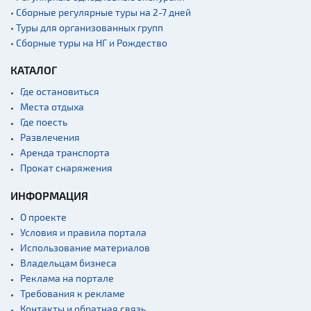
• Сборные регулярные туры на 2-7 дней
• Туры для организованных групп
• Сборные туры на НГ и Рождество
КАТАЛОГ
Где остановиться
Места отдыха
Где поесть
Развлечения
Аренда транспорта
Прокат снаряжения
ИНФОРМАЦИЯ
О проекте
Условия и правила портала
Использование материалов
Владельцам бизнеса
Реклама на портале
Требования к рекламе
Контакты и обратная связь