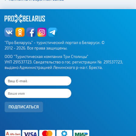
"Про Беларусь" - туристический портал о Беларуси. ©
2012 - 2026. Все права защищены.
ООО "Туристическая компания Три Столицы"
УНП 291537723. Свидетельство о гос. регистрации № 291537723,
выдано Администрацией Ленинского р-на г. Бреста.
ПОДПИСАТЬСЯ